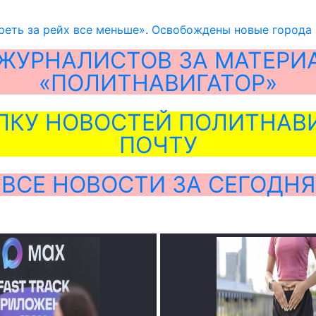
еть за рейх все меньше». Освобождены новые города
ЖУРНАЛИСТОВ ЗА МАТЕРИ
«ПОЛИТНАВИГАТОР»
ЛКУ НОВОСТЕЙ ПОЛИТНАВИ
ПОЧТУ
ВСЕ НОВОСТИ ЗА СЕГОДНЯ