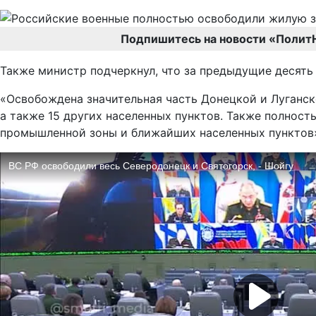
Подпишитесь на новости «Полит
Также министр подчеркнул, что за предыдущие десять
«Освобождена значительная часть Донецкой и Луганск
а также 15 других населенных пунктов. Также полнос
промышленной зоны и ближайших населенных пунктов»,