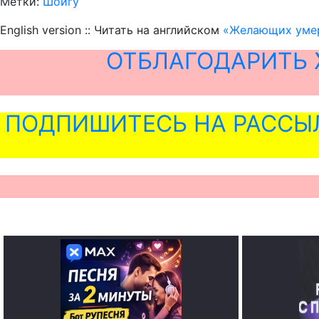
Метки:
Шойгу
English version :: Читать на английском
«Желающих умер
ОТБЛАГОДАРИТЬ 
ПОДПИШИТЕСЬ НА РАССЫ