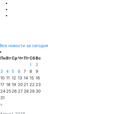
Все новости за сегодня
Пн
Вт
Ср
Чт
Пт
Сб
Вс
1
2
3
4
5
6
7
8
9
10
11
12
13
14
15
16
17
18
19
20
21
22
23
24
25
26
27
28
29
30
31
«
Август 2026