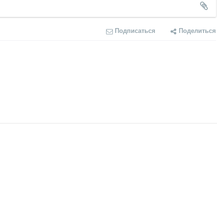
Подписаться
Поделиться