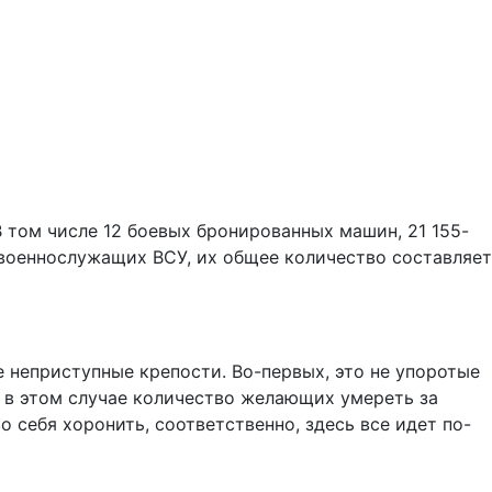
 том числе 12 боевых бронированных машин, 21 155-
6 военнослужащих ВСУ, их общее количество составляет
е неприступные крепости. Во-первых, это не упоротые
, в этом случае количество желающих умереть за
 себя хоронить, соответственно, здесь все идет по-