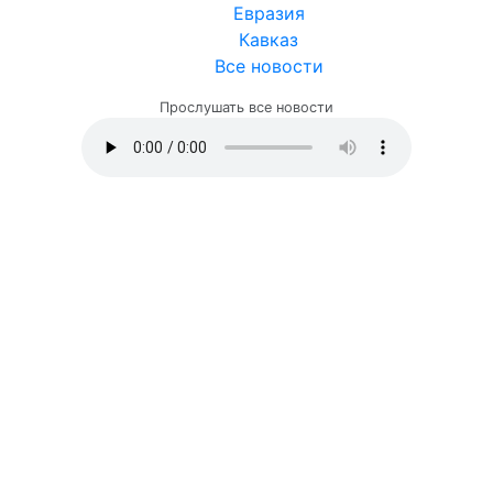
Евразия
Кавказ
Все новости
Прослушать все новости