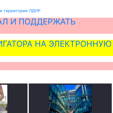
 и территории ЛДНР
АЛ И ПОДДЕРЖАТЬ
ГАТОРА НА ЭЛЕКТРОННУЮ