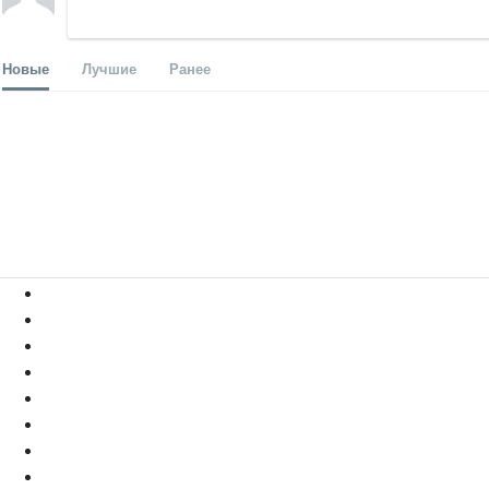
Новые
Лучшие
Ранее