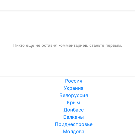
Никто ещё не оставил комментариев, станьте первым.
Россия
Украина
Белоруссия
Крым
Донбасс
Балканы
Приднестровье
Молдова