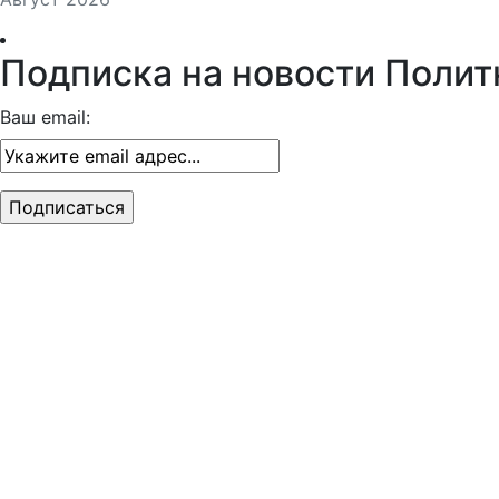
Подписка на новости Полит
Ваш email: