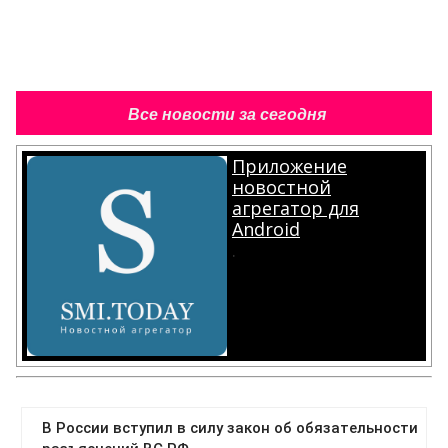
Все новости за сегодня
Приложение
новостной
агрегатор для
Android
.