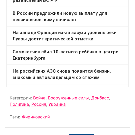
Категории:
Война
,
Вооруженные силы
,
Донбасс
,
Политика
,
Россия
,
Украина
Тэги:
Жириновский