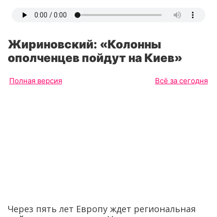
Жириновский: «Колонны
ополченцев пойдут на Киев»
Полная версия
Всё за сегодня
Через пять лет Европу ждет региональная