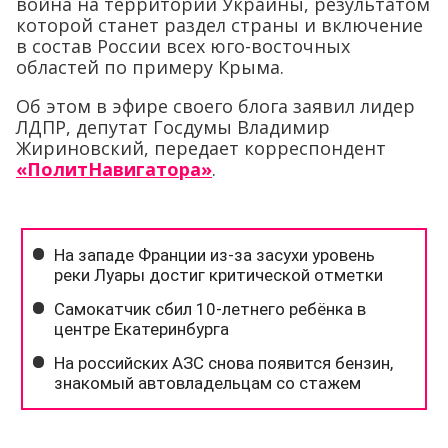
война на территории Украины, результатом
которой станет раздел страны и включение
в состав России всех юго-восточных
областей по примеру Крыма.
Об этом в эфире своего блога заявил лидер
ЛДПР, депутат Госдумы Владимир
Жириновский, передает корреспондент
«ПолитНавигатора»
.