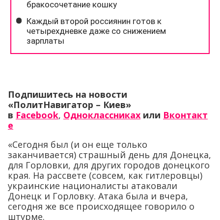
Подпишитесь на новости
«ПолитНавигатор – Киев»
в
Facebook
,
Одноклассниках
или
Вконтакт
е
«Сегодня был (и он еще только
заканчивается) страшный день для Донецка,
для Горловки, для других городов донецкого
края. На рассвете (совсем, как гитлеровцы)
украинские националисты атаковали
Донецк и Горловку. Атака была и вчера,
сегодня же все происходящее говорило о
штурме.