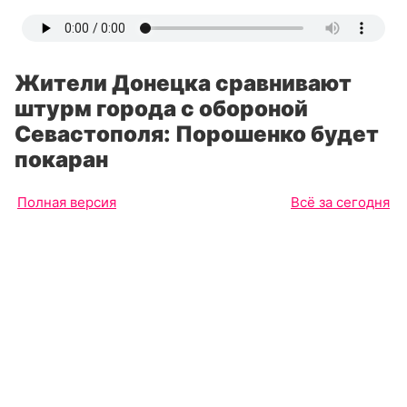
Жители Донецка сравнивают
штурм города с обороной
Севастополя: Порошенко будет
покаран
Полная версия
Всё за сегодня