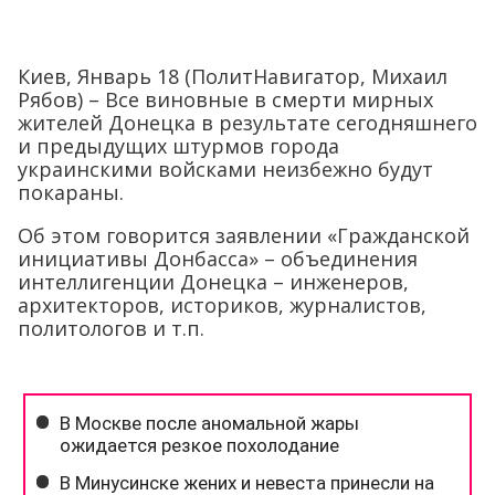
Киев, Январь 18 (ПолитНавигатор, Михаил
Рябов) – Все виновные в смерти мирных
жителей Донецка в результате сегодняшнего
и предыдущих штурмов города
украинскими войсками неизбежно будут
покараны.
Об этом говорится заявлении «Гражданской
инициативы Донбасса» – объединения
интеллигенции Донецка – инженеров,
архитекторов, историков, журналистов,
политологов и т.п.