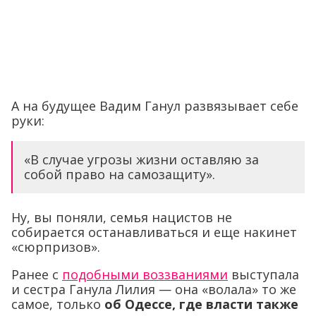
А на будущее Вадим Ганул развязывает себе
руки:
«В случае угрозы жизни оставляю за
собой право на самозащиту».
Ну, вы поняли, семья нацистов не
собирается останавливаться и еще накинет
«сюрпризов».
Ранее с
подобными воззваниями
выступала
и сестра Ганула Лилия — она «волала» то же
самое, только
об Одессе, где власти также