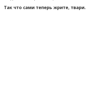
Так что сами теперь жрите, твари.