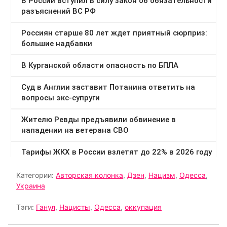
Категории:
Авторская колонка
,
Дзен
,
Нацизм
,
Одесса
,
Украина
Тэги:
Ганул
,
Нацисты
,
Одесса
,
оккупация