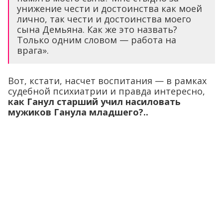
унижение чести и достоинства как моей
лично, так чести и достоинства моего
сына Демьяна. Как же это назвать?
Только одним словом — работа на
врага».
Вот, кстати, насчет воспитания — в рамках
судебной психиатрии и правда интересно,
как Ганул старший учил насиловать
мужиков Ганула младшего?..