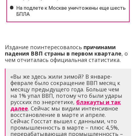
Издание поинтересовалось
причинами
падения ВВП страны в первом квартале
, о
чем отчиталась официальная статистика.
«Вы же здесь жили зимой? В январе-
феврале было сокращение ВВП месяц к
месяцу предыдущего года. Больше чем
на 1% упал ВВП, потому что были удары
русских по энергетике,
блэкауты и так
далее
. Сейчас мы видим интенсивное
восстановление в марте и апреле.
Сейчас Госстат вышел с данными, что
промышленность в марте – плюс 4,5%,
перерабатывающая промышленность –