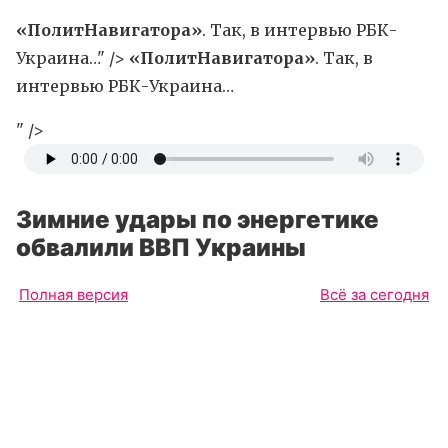
«ПолитНавигатора»
. Так, в интервью РБК-
Украина…" />
«ПолитНавигатора»
. Так, в
интервью РБК-Украина…
" />
Зимние удары по энергетике
обвалили ВВП Украины
Полная версия
Всё за сегодня