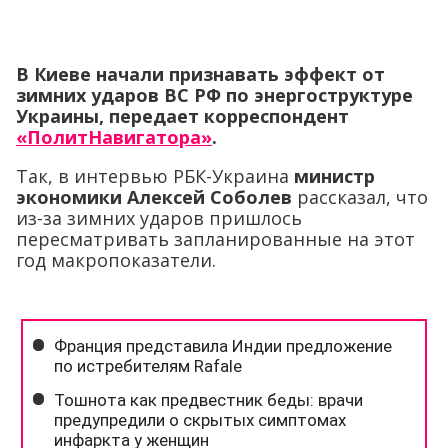
В Киеве начали признавать эффект от
зимних ударов ВС РФ по энергоструктуре
Украины, передает корреспондент
«ПолитНавигатора»
.
Так, в интервью РБК-Украина
министр
экономики Алексей Соболев
рассказал, что
из-за зимних ударов пришлось
пересматривать запланированные на этот
год макропоказатели.