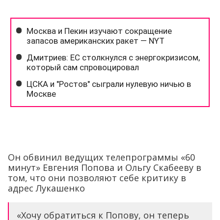
Он обвинил ведущих телепрограммы «60
минут» Евгения Попова и Ольгу Скабееву в
том, что они позволяют себе критику в
адрес Лукашенко
«Хочу обратиться к Попову, он теперь