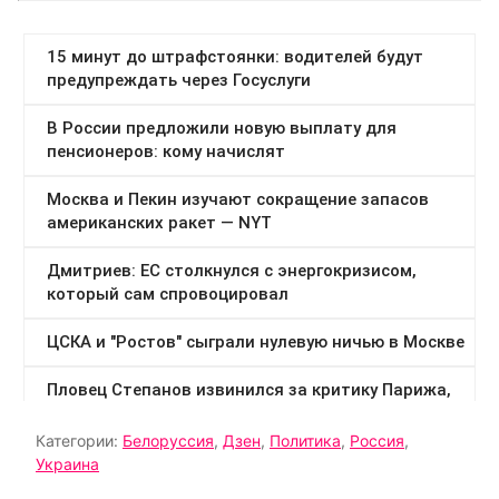
Категории:
Белоруссия
,
Дзен
,
Политика
,
Россия
,
Украина