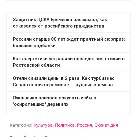
Категории:
Культура
,
Политика
,
Россия
,
Сюжет дня