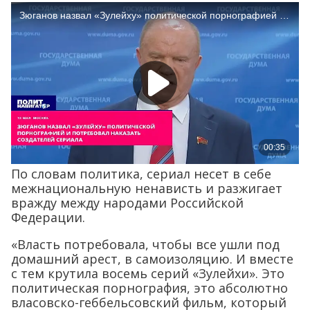
По словам политика, сериал несет в себе
межнациональную ненависть и разжигает
вражду между народами Российской
Федерации.
«Власть потребовала, чтобы все ушли под
домашний арест, в самоизоляцию. И вместе
с тем крутила восемь серий «Зулейхи». Это
политическая порнография, это абсолютно
власовско-геббельсовский фильм, который