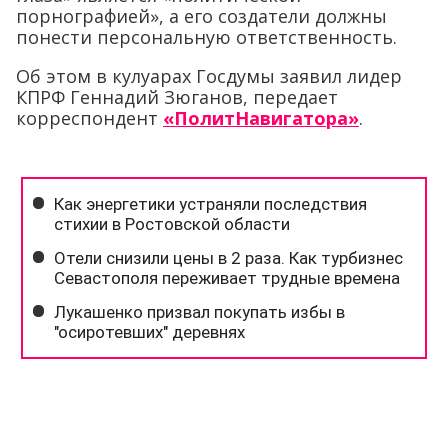
порнографией», а его создатели должны
понести персональную ответственность.
Об этом в кулуарах Госдумы заявил лидер
КПРФ Геннадий Зюганов, передает
корреспондент
«ПолитНавигатора»
.