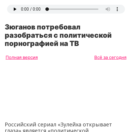
Зюганов потребовал
разобраться с политической
порнографией на ТВ
Полная версия
Всё за сегодня
Российский сериал «Зулейха открывает
глаза» является «политической