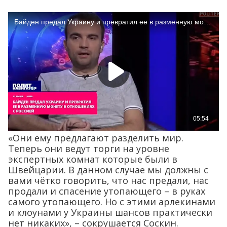
«Они ему предлагают разделить мир.
Теперь они ведут торги на уровне
экспертных комнат которые были в
Швейцарии. В данном случае мы должны с
вами чётко говорить, что нас предали, нас
продали и спасение утопающего – в руках
самого утопающего. Но с этими арлекинами
и клоунами у Украины шансов практически
нет никаких», – сокрушается Соскин.