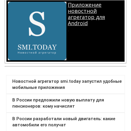
Приложение
новостной
агрегатор для
Android
.