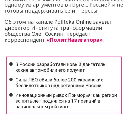
одному из аргументов в торге с Россией и не
готовы поддерживать ее интересы.
Об этом на канале Politeka Online заявил
директор Института трансформации
общества Олег Соскин, передает
корреспондент
«ПолитНавигатора»
.