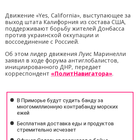
Движение «Yes, California», выступающее за
выход штата Калифорния из состава США,
поддерживают борьбу жителей Донбасса
против украинской оккупации и
воссоединение с Россией.
Об этом лидер движения Луис Маринелли
заявил в ходе форума антиглобалистов,
инициированного ДНР, передает
корреспондент
«ПолитНавигатора»
.