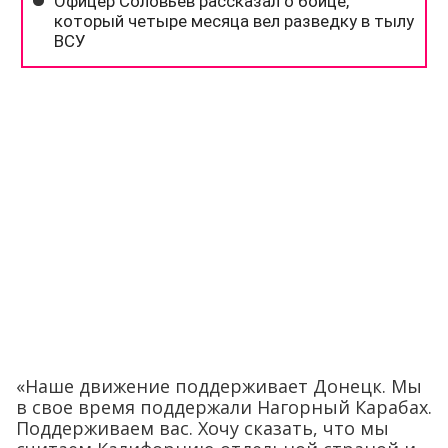
«Наше движение поддерживает Донецк. Мы
в свое время поддержали Нагорный Карабах.
Поддерживаем вас. Хочу сказать, что мы