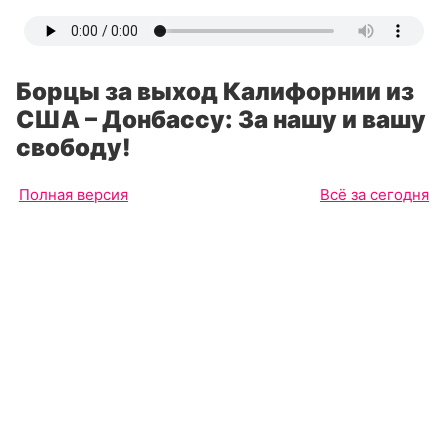
Борцы за выход Калифорнии из
США – Донбассу: За нашу и вашу
свободу!
Полная версия
Всё за сегодня