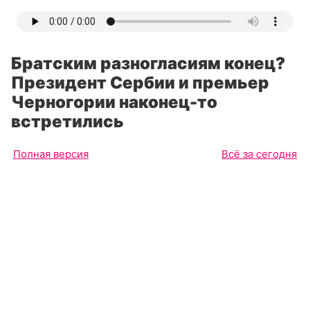
Братским разногласиям конец?
Президент Сербии и премьер
Черногории наконец-то
встретились
Полная версия
Всё за сегодня