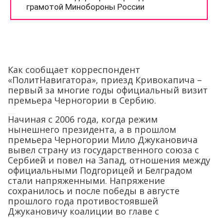
Как сообщает корреспондент
«ПолитНавигатора», приезд Кривокапича –
первый за многие годы официальный визит
премьера Черногории в Сербию.
Начиная с 2006 года, когда режим
нынешнего президента, а в прошлом
премьера Черногории Мило Джукановича
вывел страну из государственного союза с
Сербией и повел на Запад, отношения между
официальными Подгорицей и Белградом
стали напряженными. Напряжение
сохранилось и после победы в августе
прошлого года противостоявшей
Джукановичу коалиции во главе с