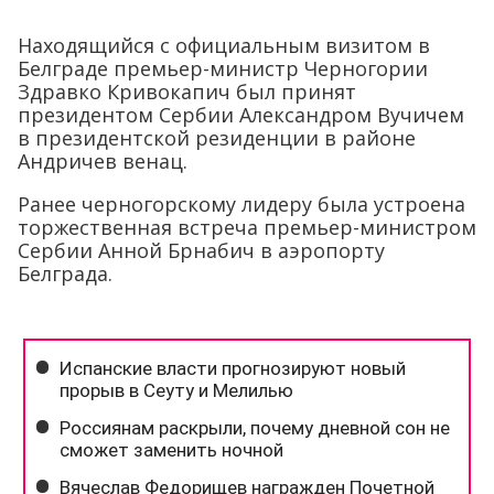
Находящийся с официальным визитом в
Белграде премьер-министр Черногории
Здравко Кривокапич был принят
президентом Сербии Александром Вучичем
в президентской резиденции в районе
Андричев венац.
Ранее черногорскому лидеру была устроена
торжественная встреча премьер-министром
Сербии Анной Брнабич в аэропорту
Белграда.