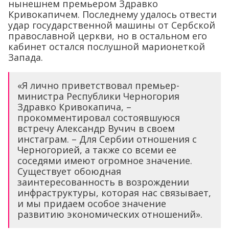
нынешнем премьером Здравко
Кривокапичем. Последнему удалось отвести
удар государственной машины от Сербской
православной церкви, но в остальном его
кабинет остался послушной марионеткой
Запада.
«Я лично приветствовал премьер-
министра Республики Черногория
Здравко Кривокапича, –
прокомментировал состоявшуюся
встречу Александр Вучич в своем
инстаграм. – Для Сербии отношения с
Черногорией, а также со всеми ее
соседями имеют огромное значение.
Существует обоюдная
заинтересованность в возрождении
инфраструктуры, которая нас связывает,
и мы придаем особое значение
развитию экономических отношений».