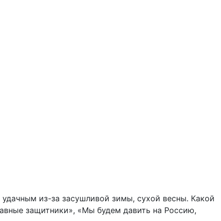
ь удачным из-за засушливой зимы, сухой весны. Какой
лавные защитники», «Мы будем давить на Россию,