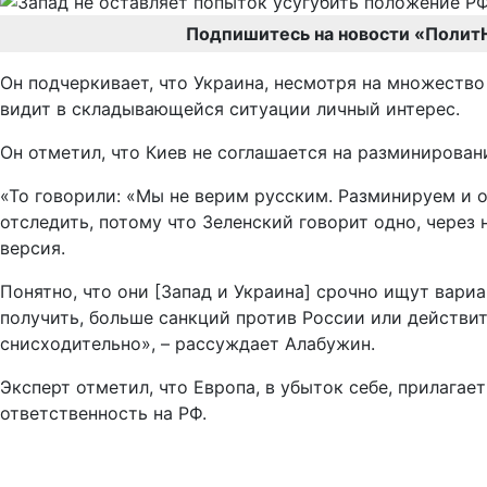
Подпишитесь на новости «Полит
Он подчеркивает, что Украина, несмотря на множество
видит в складывающейся ситуации личный интерес.
Он отметил, что Киев не соглашается на разминирован
«То говорили: «Мы не верим русским. Разминируем и 
отследить, потому что Зеленский говорит одно, через
версия.
Понятно, что они [Запад и Украина] срочно ищут вариа
получить, больше санкций против России или действит
снисходительно», – рассуждает Алабужин.
Эксперт отметил, что Европа, в убыток себе, прилага
ответственность на РФ.