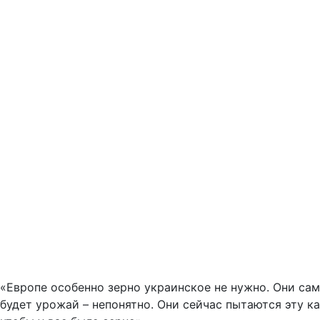
«Европе особенно зерно украинское не нужно. Они сам
будет урожай – непонятно. Они сейчас пытаются эту к