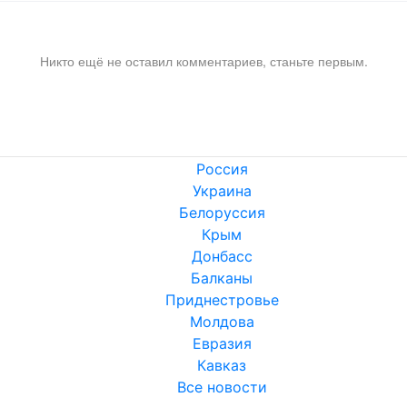
Никто ещё не оставил комментариев, станьте первым.
Россия
Украина
Белоруссия
Крым
Донбасс
Балканы
Приднестровье
Молдова
Евразия
Кавказ
Все новости