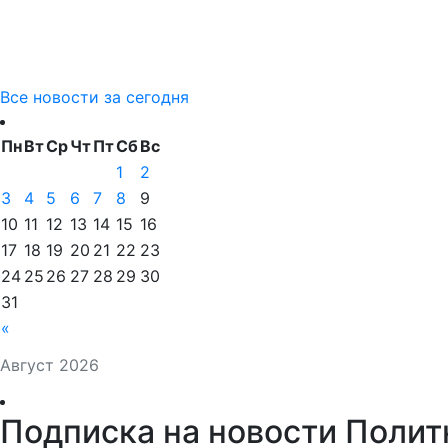
Все новости за сегодня
Пн
Вт
Ср
Чт
Пт
Сб
Вс
1
2
3
4
5
6
7
8
9
10
11
12
13
14
15
16
17
18
19
20
21
22
23
24
25
26
27
28
29
30
31
«
Август 2026
Подписка на новости Полит