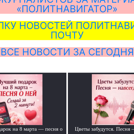
«ПОЛИТНАВИГАТОР»
ЛКУ НОВОСТЕЙ ПОЛИТНАВИ
ПОЧТУ
ВСЕ НОВОСТИ ЗА СЕГОДНЯ
арок на 8 марта — песня о
Цветы забудутся. Песня 