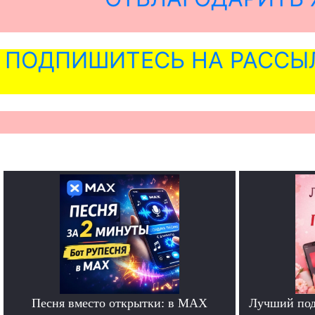
ПОДПИШИТЕСЬ НА РАССЫ
Песня вместо открытки: в MAX
Лучший под