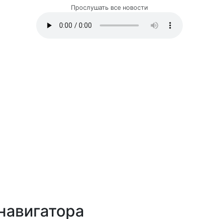
Прослушать все новости
навигатора