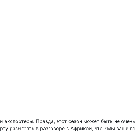
и экспортеры. Правда, этот сезон может быть не очен
арту разыграть в разговоре с Африкой, что «Мы ваши г