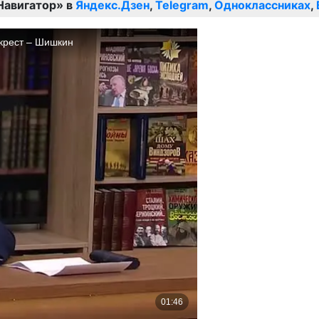
Навигатор» в
Яндекс.Дзен
,
Telegram
,
Одноклассниках
,