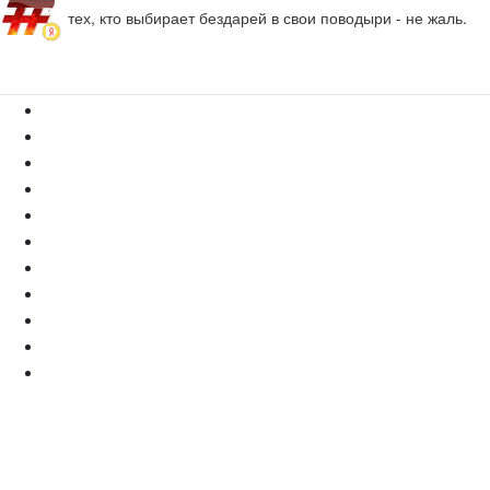
тех, кто выбирает бездарей в свои поводыри - не жаль.