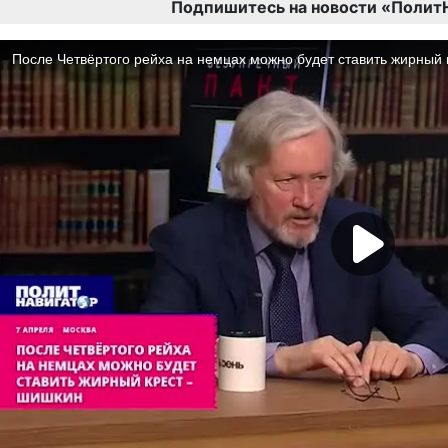
Подпишитесь на новости «Полит