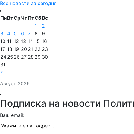
Все новости за сегодня
Пн
Вт
Ср
Чт
Пт
Сб
Вс
1
2
3
4
5
6
7
8
9
10
11
12
13
14
15
16
17
18
19
20
21
22
23
24
25
26
27
28
29
30
31
«
Август 2026
Подписка на новости Полит
Ваш email: