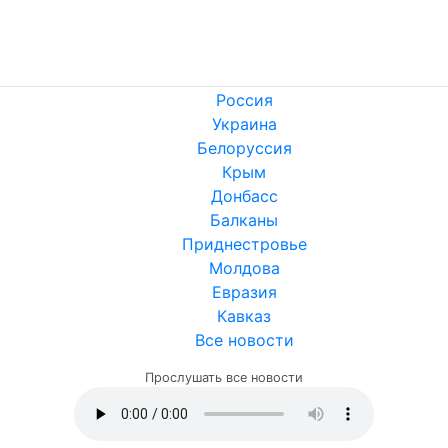
Россия
Украина
Белоруссия
Крым
Донбасс
Балканы
Приднестровье
Молдова
Евразия
Кавказ
Все новости
Прослушать все новости