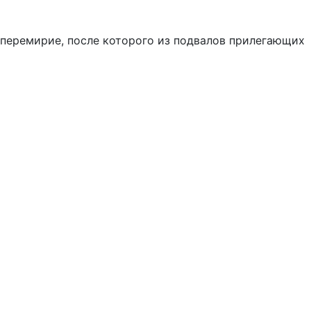
 перемирие, после которого из подвалов прилегающих