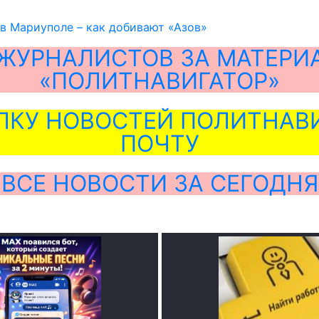
в Мариуполе – как добивают «Азов»
ЖУРНАЛИСТОВ ЗА МАТЕРИ
«ПОЛИТНАВИГАТОР»
ЛКУ НОВОСТЕЙ ПОЛИТНАВИ
ПОЧТУ
ВСЕ НОВОСТИ ЗА СЕГОДНЯ