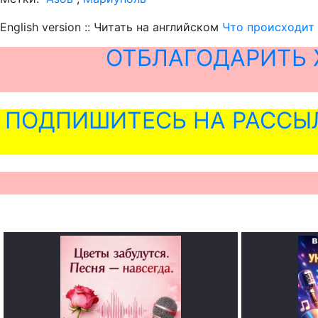
English version :: Читать на английском
Что происходит 
ОТБЛАГОДАРИТЬ 
ПОДПИШИТЕСЬ НА РАССЫ