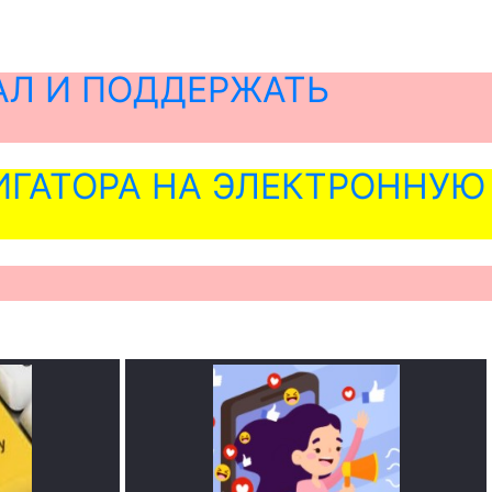
АЛ И ПОДДЕРЖАТЬ
ГАТОРА НА ЭЛЕКТРОННУЮ