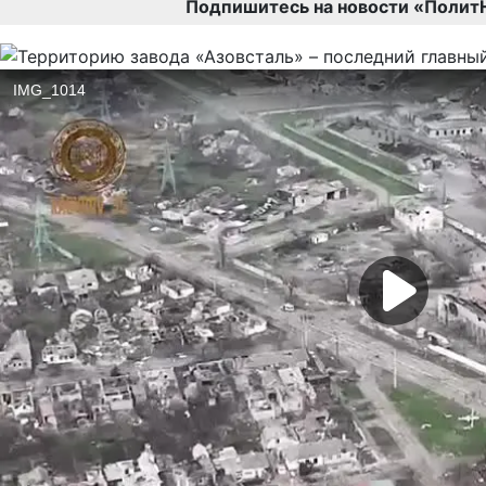
Подпишитесь на новости «Полит