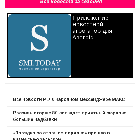
Все новости за сегодня
Приложение
новостной
агрегатор для
Android
.