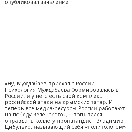
опубликовал заявление.
«Ну, Муждабаев приехал с России.
Психология Муждабаева формировалась в
России, и у него есть свой комплекс
российской атаки на крымских татар. И
теперь все медиа-ресурсы России работают
на победу Зеленского», – попытался
оправдать коллегу пропагандист Владимир
Цибулько, называющий себя «политологом».