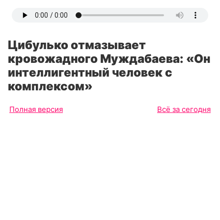
Цибулько отмазывает
кровожадного Муждабаева: «Он
интеллигентный человек с
комплексом»
Полная версия
Всё за сегодня