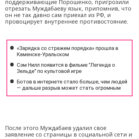
поддерживающие Порошенко, пригрозили
отрезать Муждабаеву язык, припомнив, что
он не так давно сам приехал из РФ, и
провоцирует внутреннее противостояние.
После этого Муждабаев удалил свое
заявление со страницы в социальной сети и