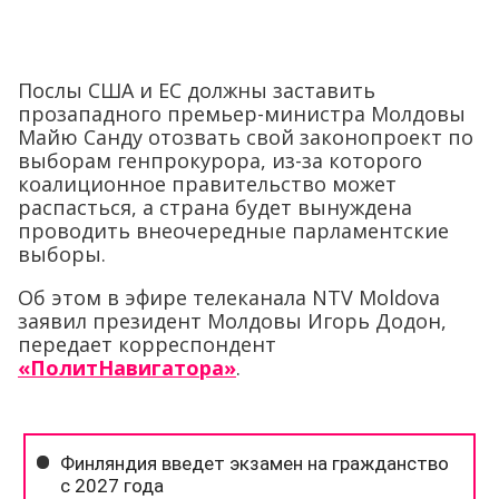
Послы США и ЕС должны заставить
прозападного премьер-министра Молдовы
Майю Санду отозвать свой законопроект по
выборам генпрокурора, из-за которого
коалиционное правительство может
распасться, а страна будет вынуждена
проводить внеочередные парламентские
выборы.
Об этом в эфире телеканала NTV Moldova
заявил президент Молдовы Игорь Додон,
передает корреспондент
«ПолитНавигатора»
.