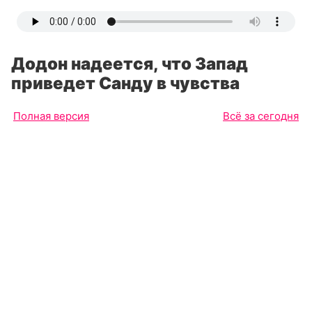
Додон надеется, что Запад
приведет Санду в чувства
Полная версия
Всё за сегодня