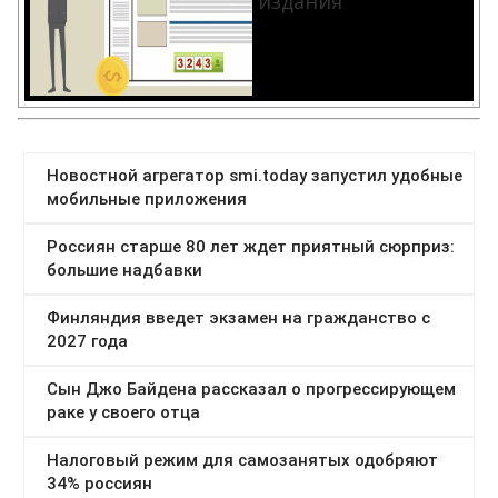
издания