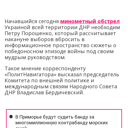
Начавшийся сегодня
минометный обстрел
Украиной всей территории ДНР необходим
Петру Порошенко, который рассчитывает
накануне выборов вбросить в
информационное пространство сюжеты о
победоносном эпизоде войны под своим
мудрым руководством.
Такое мнение корреспонденту
«ПолитНавигатора» высказал председатель
Комитета по внешней политике и
международным связям Народного Совета
ДНР Владислав Бердичевский.