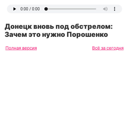
Донецк вновь под обстрелом:
Зачем это нужно Порошенко
Полная версия
Всё за сегодня