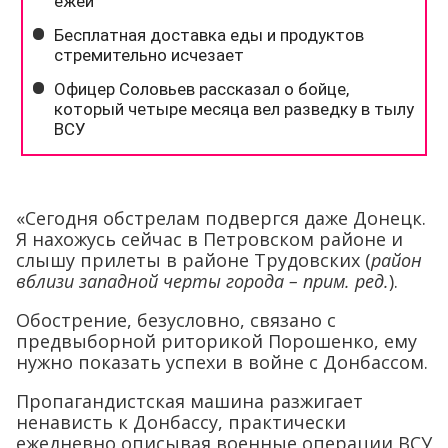
«Сегодня обстрелам подвергся даже Донецк.
Я нахожусь сейчас в Петровском районе и
слышу прилеты в районе Трудовских (
район
вблизи западной черты города – прим. ред.
).
Обострение, безусловно, связано с
предвыборной риторикой Порошенко, ему
нужно показать успехи в войне с Донбассом.
Пропагандистская машина разжигает
ненависть к Донбассу, практически
ежедневно описывая военные операции ВСУ