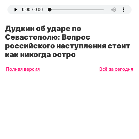
Дудкин об ударе по
Севастополю: Вопрос
российского наступления стоит
как никогда остро
Полная версия
Всё за сегодня