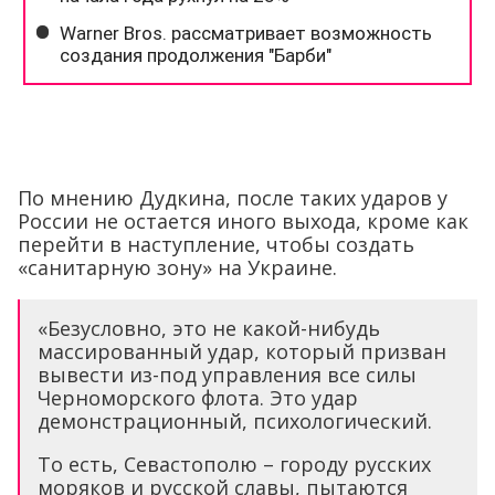
По мнению Дудкина, после таких ударов у
России не остается иного выхода, кроме как
перейти в наступление, чтобы создать
«санитарную зону» на Украине.
«Безусловно, это не какой-нибудь
массированный удар, который призван
вывести из-под управления все силы
Черноморского флота. Это удар
демонстрационный, психологический.
То есть, Севастополю – городу русских
моряков и русской славы, пытаются