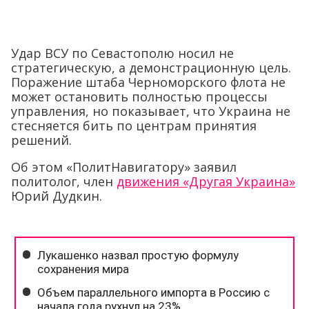
Удар ВСУ по Севастополю носил не
стратегическую, а демонстрационную цель.
Поражение штаба Черноморского флота не
может остановить полностью процессы
управления, но показывает, что Украина не
стесняется бить по центрам принятия
решений.
Об этом «ПолитНавигатору» заявил
политолог, член
движения «Другая Украина»
Юрий Дудкин.