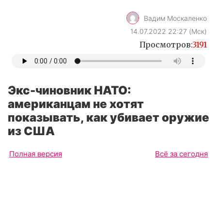
Экс-чиновник НАТО:
американцам не хотят
показывать, как убивает оружие
из США
Полная версия
Всё за сегодня