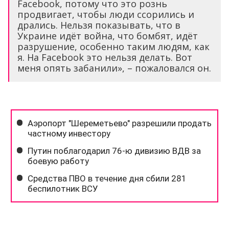
я. На Facebook это нельзя делать. Вот
меня опять забанили», – пожаловался он.