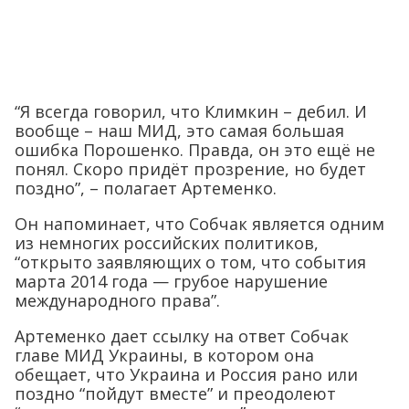
“Я всегда говорил, что Климкин – дебил. И
вообще – наш МИД, это самая большая
ошибка Порошенко. Правда, он это ещё не
понял. Скоро придёт прозрение, но будет
поздно”, – полагает Артеменко.
Он напоминает, что Собчак является одним
из немногих российских политиков,
“открыто заявляющих о том, что события
марта 2014 года — грубое нарушение
международного права”.
Артеменко дает ссылку на ответ Собчак
главе МИД Украины, в котором она
обещает, что Украина и Россия рано или
поздно “пойдут вместе” и преодолеют