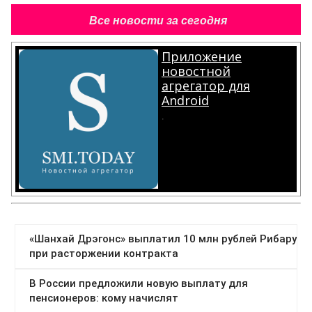
Все новости за сегодня
Приложение
новостной
агрегатор для
Android
.