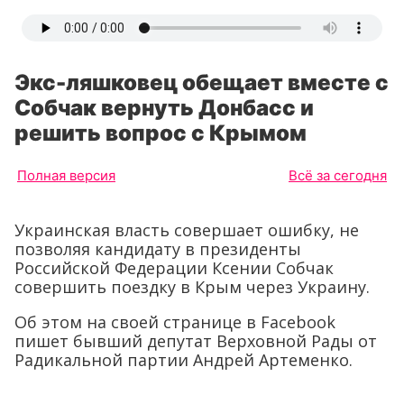
Экс-ляшковец обещает вместе с
Собчак вернуть Донбасс и
решить вопрос с Крымом
Полная версия
Всё за сегодня
Украинская власть совершает ошибку, не
позволяя кандидату в президенты
Российской Федерации Ксении Собчак
совершить поездку в Крым через Украину.
Об этом на своей странице в Facebook
пишет бывший депутат Верховной Рады от
Радикальной партии Андрей Артеменко.