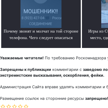
Почему звонят и молчат на той стороне
Игры из С
телефона. Чего следует опасаться
место, гд
.
Уважаемые читатели!
По требованию Роскомнадзора 
Запрещены к публикации
комментарии с
заведомо л
экстремистские высказывания, оскорбления, фейки.
Администрация Сайта вправе удалять комментарии и 
Размещение ссылок на сторонние ресурсы
запрещено