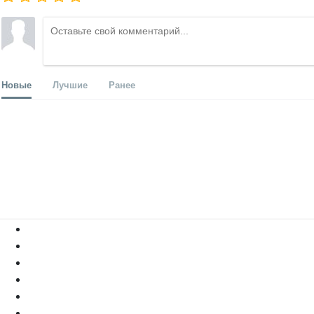
Новые
Лучшие
Ранее