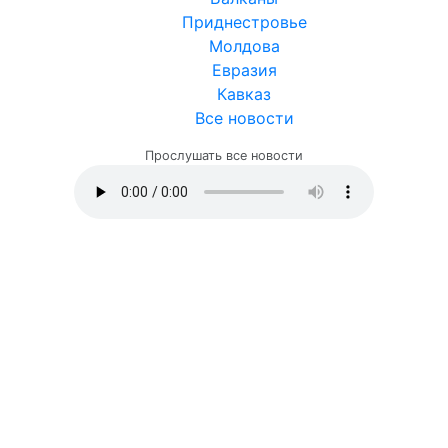
Приднестровье
Молдова
Евразия
Кавказ
Все новости
Прослушать все новости