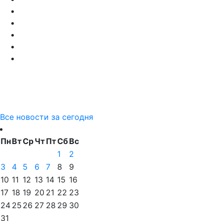
Все новости за сегодня
Пн
Вт
Ср
Чт
Пт
Сб
Вс
1
2
3
4
5
6
7
8
9
10
11
12
13
14
15
16
17
18
19
20
21
22
23
24
25
26
27
28
29
30
31