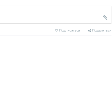
Подписаться
Поделиться