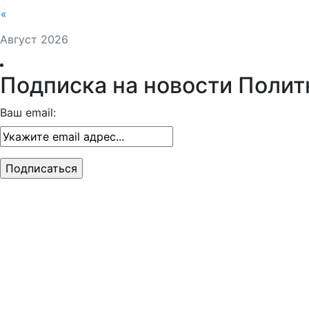
«
Август 2026
Подписка на новости Полит
Ваш email: