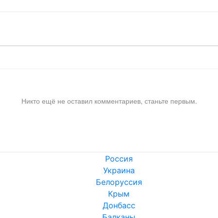
Никто ещё не оставил комментариев, станьте первым.
Россия
Украина
Белоруссия
Крым
Донбасс
Балканы