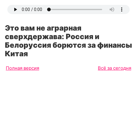
Это вам не аграрная
сверхдержава: Россия и
Белоруссия борются за финансы
Китая
Полная версия
Всё за сегодня