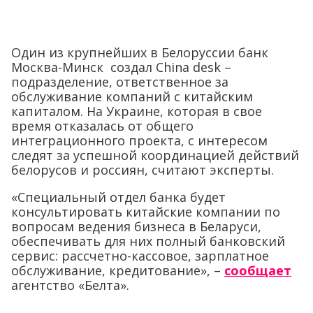
Один из крупнейших в Белоруссии банк
Москва-Минск создал China desk –
подразделение, ответственное за
обслуживание компаний с китайским
капиталом. На Украине, которая в свое
время отказалась от общего
интеграционного проекта, с интересом
следят за успешной координацией действий
белорусов и россиян, считают эксперты.
«Специальный отдел банка будет
консультировать китайские компании по
вопросам ведения бизнеса в Беларуси,
обеспечивать для них полный банковский
сервис: рассчетно-кассовое, зарплатное
обслуживание, кредитование», –
сообщает
агентство «Белта».