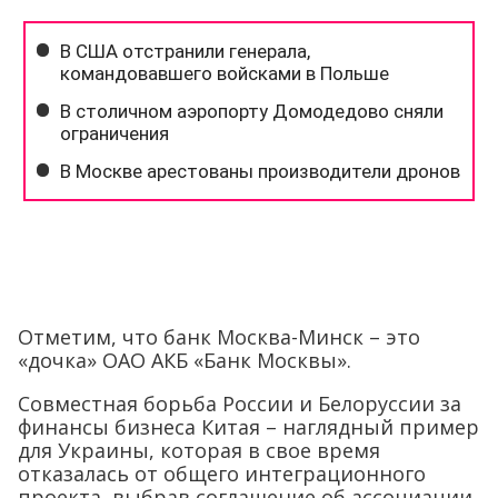
Отметим, что банк Москва-Минск – это
«дочка» ОАО АКБ «Банк Москвы».
Совместная борьба России и Белоруссии за
финансы бизнеса Китая – наглядный пример
для Украины, которая в свое время
отказалась от общего интеграционного
проекта, выбрав соглашение об ассоциации