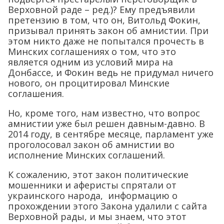
Верховной раде – ред.)? Ему предъявили
претензию в том, что он, Витольд Фокин,
призывал принять закон об амнистии. При
этом никто даже не попытался прочесть в
Минских соглашениях о том, что это
является одним из условий мира на
Донбассе, и Фокин ведь не придумал ничего
нового, он процитировал Минские
соглашения.
Но, кроме того, нам известно, что вопрос
амнистии уже был решен давным-давно. В
2014 году, в сентябре месяце, парламент уже
проголосовал закон об амнистии во
исполнение Минских соглашений.
К сожалению, этот закон политические
мошенники и аферисты спрятали от
украинского народа, информацию о
прохождении этого Закона удалили с сайта
Верховной рады, и мы знаем, что этот