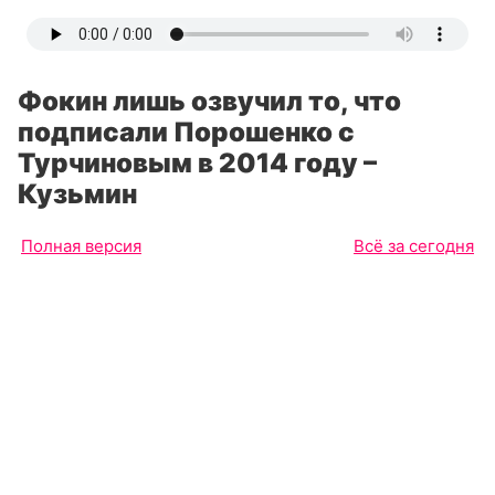
Фокин лишь озвучил то, что
подписали Порошенко с
Турчиновым в 2014 году –
Кузьмин
Полная версия
Всё за сегодня