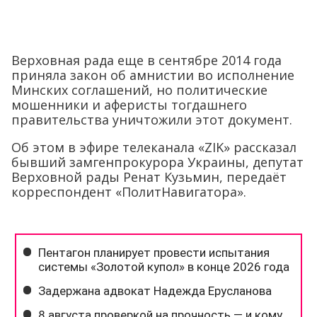
Верховная рада еще в сентябре 2014 года
приняла закон об амнистии во исполнение
Минских соглашений, но политические
мошенники и аферисты тогдашнего
правительства уничтожили этот документ.
Об этом в эфире телеканала «ZIK» рассказал
бывший замгенпрокурора Украины, депутат
Верховной рады Ренат Кузьмин, передаёт
корреспондент «ПолитНавигатора».