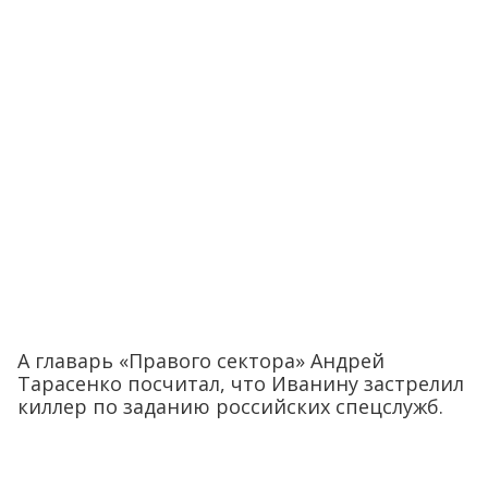
А главарь «Правого сектора» Андрей
Тарасенко посчитал, что Иванину застрелил
киллер по заданию российских спецслужб.