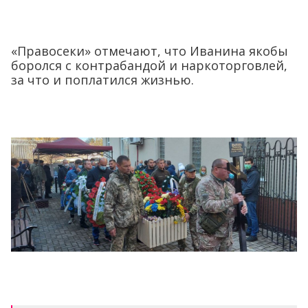
«Правосеки» отмечают, что Иванина якобы
боролся с контрабандой и наркоторговлей,
за что и поплатился жизнью.