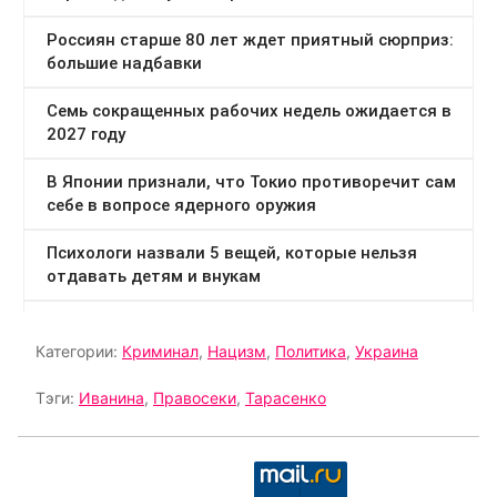
Категории:
Криминал
,
Нацизм
,
Политика
,
Украина
Тэги:
Иванина
,
Правосеки
,
Тарасенко