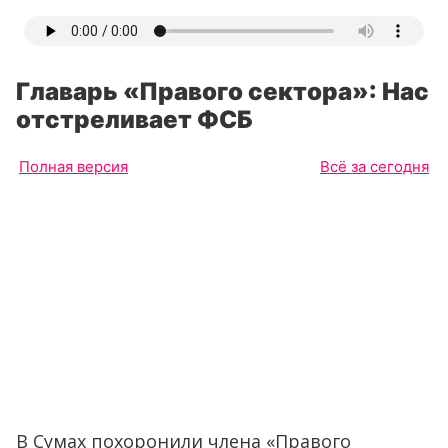
Главарь «Правого сектора»: Нас
отстреливает ФСБ
Полная версия
Всё за сегодня
В Сумах похоронили члена «Правого