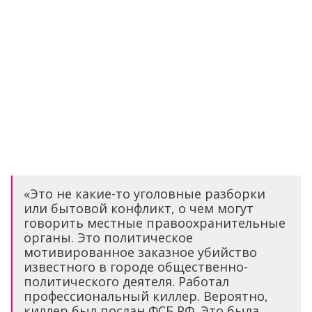
«Это не какие-то уголовные разборки
или бытовой конфликт, о чем могут
говорить местные правоохранительные
органы. Это политическое
мотивированное заказное убийство
известного в городе общественно-
политического деятеля. Работал
профессиональный киллер. Вероятно,
киллер был послан ФСБ РФ. Это была