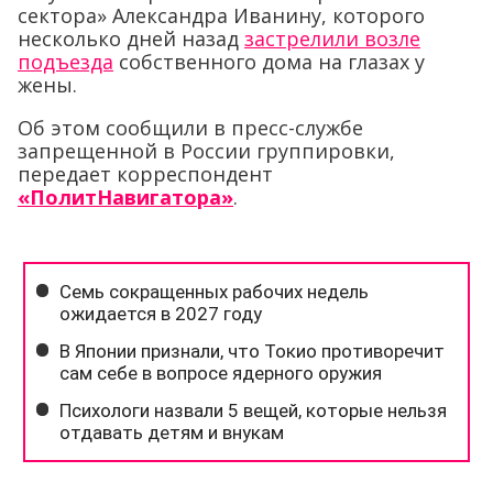
сектора» Александра Иванину, которого
несколько дней назад
застрелили возле
подъезда
собственного дома на глазах у
жены.
Об этом сообщили в пресс-службе
запрещенной в России группировки,
передает корреспондент
«ПолитНавигатора»
.