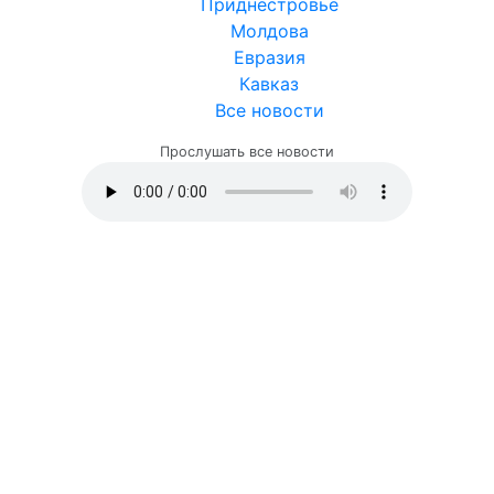
Приднестровье
Молдова
Евразия
Кавказ
Все новости
Прослушать все новости