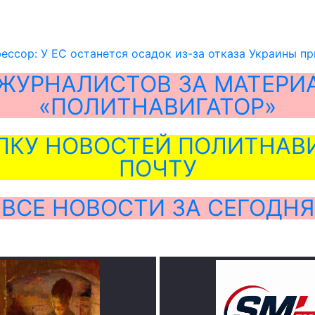
ессор: У ЕС останется осадок из-за отказа Украины п
ЖУРНАЛИСТОВ ЗА МАТЕРИ
«ПОЛИТНАВИГАТОР»
ЛКУ НОВОСТЕЙ ПОЛИТНАВИ
ПОЧТУ
ВСЕ НОВОСТИ ЗА СЕГОДНЯ