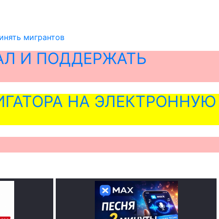
ринять мигрантов
АЛ И ПОДДЕРЖАТЬ
ГАТОРА НА ЭЛЕКТРОННУЮ