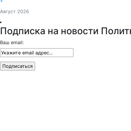
«
Август 2026
Подписка на новости Полит
Ваш email: