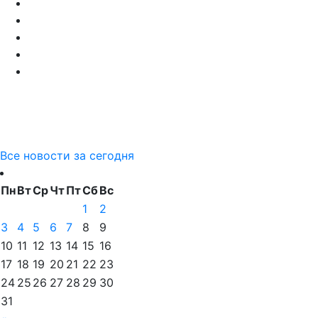
Все новости за сегодня
Пн
Вт
Ср
Чт
Пт
Сб
Вс
1
2
3
4
5
6
7
8
9
10
11
12
13
14
15
16
17
18
19
20
21
22
23
24
25
26
27
28
29
30
31