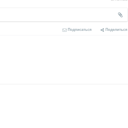
Подписаться
Поделиться