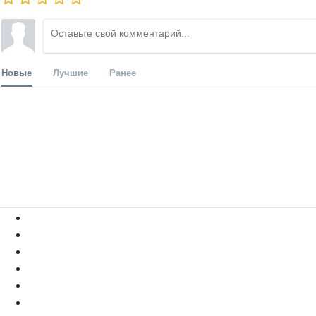
Новые
Лучшие
Ранее