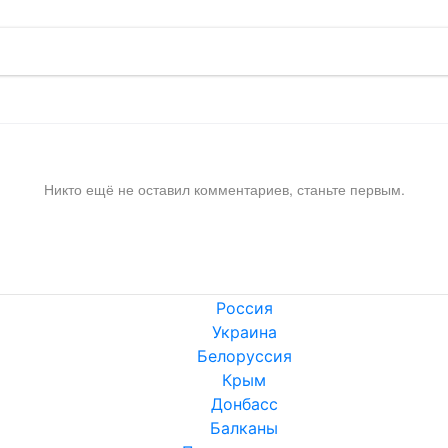
Никто ещё не оставил комментариев, станьте первым.
Россия
Украина
Белоруссия
Крым
Донбасс
Балканы