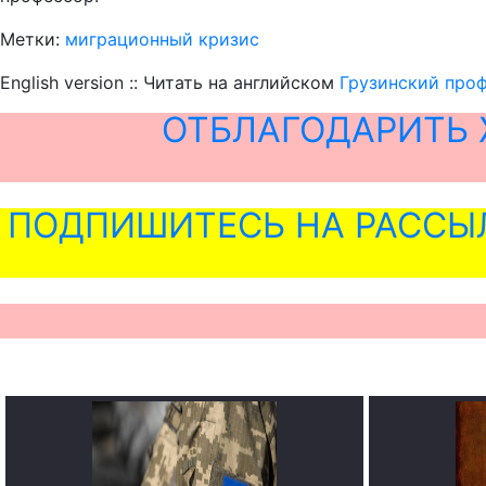
Метки:
миграционный кризис
English version :: Читать на английском
Грузинский проф
ОТБЛАГОДАРИТЬ 
ПОДПИШИТЕСЬ НА РАССЫ