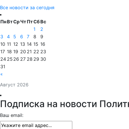
Все новости за сегодня
Пн
Вт
Ср
Чт
Пт
Сб
Вс
1
2
3
4
5
6
7
8
9
10
11
12
13
14
15
16
17
18
19
20
21
22
23
24
25
26
27
28
29
30
31
«
Август 2026
Подписка на новости Полит
Ваш email: