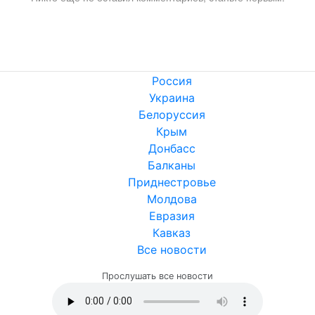
Россия
Украина
Белоруссия
Крым
Донбасс
Балканы
Приднестровье
Молдова
Евразия
Кавказ
Все новости
Прослушать все новости