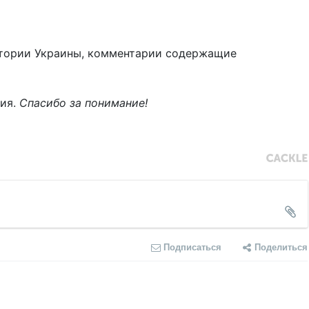
тории Украины, комментарии содержащие
ния.
Спасибо за понимание!
Подписаться
Поделиться