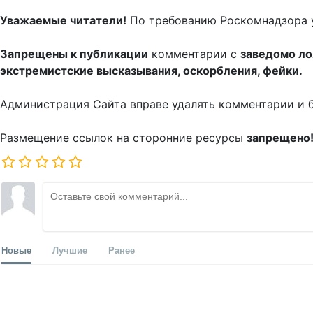
Уважаемые читатели!
По требованию Роскомнадзора 
Запрещены к публикации
комментарии с
заведомо л
экстремистские высказывания, оскорбления, фейки.
Администрация Сайта вправе удалять комментарии и 
Размещение ссылок на сторонние ресурсы
запрещено
Новые
Лучшие
Ранее