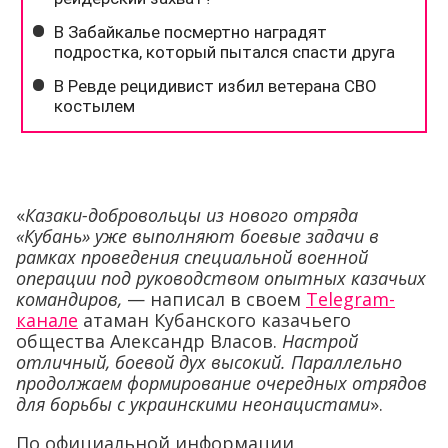
«
Казаки-добровольцы из нового отряда
«Кубань» уже выполняют боевые задачи в
рамках проведения специальной военной
операции под руководством опытных казачьих
командиров,
— написал в своем
Telegram-
канале
атаман Кубанского казачьего
общества Александр Власов.
Настрой
отличный, боевой дух высокий. Параллельно
продолжаем формирование очередных отрядов
для борьбы с украинскими неонацистами
».
По официальной информации,