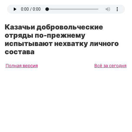
Казачьи добровольческие
отряды по-прежнему
испытывают нехватку личного
состава
Полная версия
Всё за сегодня