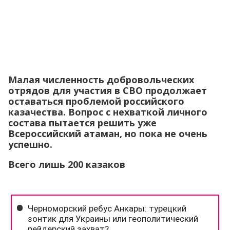
Малая численность добровольческих
отрядов для участия в СВО продолжает
оставаться проблемой российского
казачества. Вопрос с нехваткой личного
состава пытается решить уже
Всероссийский атаман, но пока не очень
успешно.
Всего лишь 200 казаков