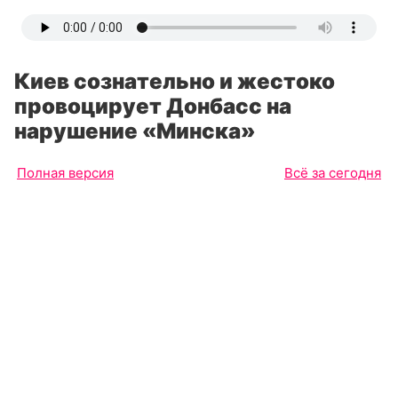
Киев сознательно и жестоко
провоцирует Донбасс на
нарушение «Минска»
Полная версия
Всё за сегодня