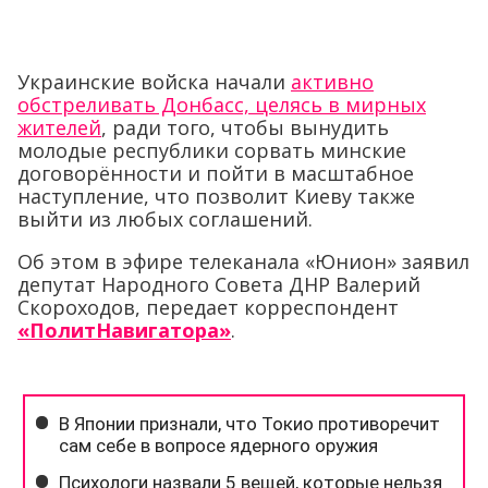
Украинские войска начали
активно
обстреливать Донбасс, целясь в мирных
жителей
, ради того, чтобы вынудить
молодые республики сорвать минские
договорённости и пойти в масштабное
наступление, что позволит Киеву также
выйти из любых соглашений.
Об этом в эфире телеканала «Юнион» заявил
депутат Народного Совета ДНР Валерий
Скороходов, передает корреспондент
«ПолитНавигатора»
.