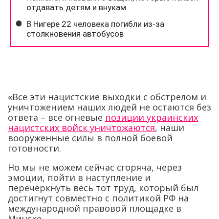
«Все эти нацистские выходки с обстрелом и
уничтожением наших людей не остаются без
ответа – все огневые
позиции украинских
нацистских войск уничтожаются
, наши
вооруженные силы в полной боевой
готовности.
Но мы не можем сейчас сгоряча, через
эмоции, пойти в наступление и
перечеркнуть весь тот труд, который был
достигнут совместно с политикой РФ на
международной правовой площадке в
Минске.