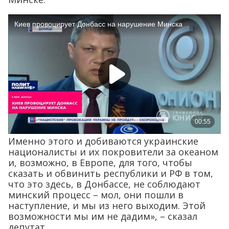
Именно этого и добиваются украинские
националисты и их покровители за океаном
и, возможно, в Европе, для того, чтобы
сказать и обвинить республики и РФ в том,
что это здесь, в Донбассе, не соблюдают
минский процесс – мол, они пошли в
наступление, и мы из него выходим. Этой
возможности мы им не дадим», – сказал
депутат.