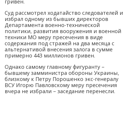
гривен.
Суд рассмотрел ходатайство следователей и
избрал одному из бывших директоров
Департамента военно-технической
политики, развития вооружения и военной
техники МО меру пресечения в виде
содержания под стражей на два месяца с
альтернативой внесения залога в сумме
примерно 443 миллионов гривен.
Однако самому главному фигуранту –
бывшему замминистра обороны Украины,
близкому к Петру Порошенко экс-генералу
ВСУ Игорю Павловскому меру пресечения
вчера не избрали – заседание перенесли.