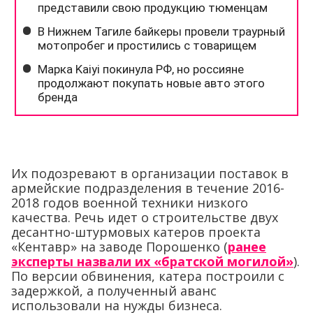
Их подозревают в организации поставок в
армейские подразделения в течение 2016-
2018 годов военной техники низкого
качества. Речь идет о строительстве двух
десантно-штурмовых катеров проекта
«Кентавр» на заводе Порошенко (
ранее
эксперты назвали их «братской могилой»
).
По версии обвинения, катера построили с
задержкой, а полученный аванс
использовали на нужды бизнеса.