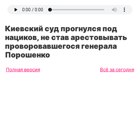
Киевский суд прогнулся под
нациков, не став арестовывать
проворовавшегося генерала
Порошенко
Полная версия
Всё за сегодня