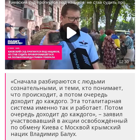
«Сначала разбираются с людьми
сознательными, и теми, кто понимает,
что происходит, а потом очередь
доходит до каждого. Эта тоталитарная
система именно так и работает. Потом
очередь доходит до каждого», – заявил
участвовавший в акции освобождённый
по обмену Киева с Москвой крымский
нацик Владимир Балух.