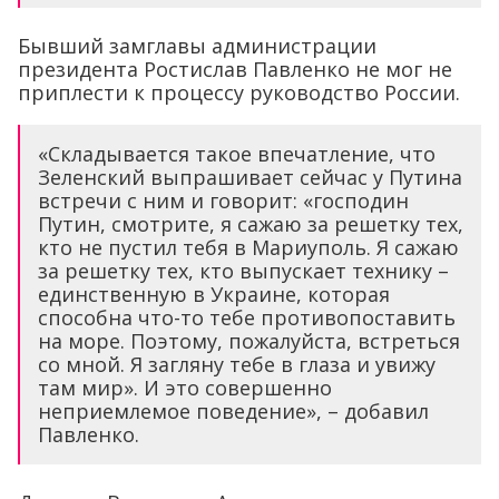
Бывший замглавы администрации
президента Ростислав Павленко не мог не
приплести к процессу руководство России.
«Складывается такое впечатление, что
Зеленский выпрашивает сейчас у Путина
встречи с ним и говорит: «господин
Путин, смотрите, я сажаю за решетку тех,
кто не пустил тебя в Мариуполь. Я сажаю
за решетку тех, кто выпускает технику –
единственную в Украине, которая
способна что-то тебе противопоставить
на море. Поэтому, пожалуйста, встреться
со мной. Я загляну тебе в глаза и увижу
там мир». И это совершенно
неприемлемое поведение», – добавил
Павленко.