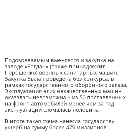
Подозреваемым вменяется и закупка на
заводе «Богдан» (также принадлежит
Порошенко) военных санитарных машин.
Закупка была проведена без конкурса, в
рамках государственного оборонного заказа.
Эксплуатация этих некачественных машин
оказалась невозможна – из 50 поставленных
на фронт автомобилей менее чем за год
эксплуатации сломалась половина.
В итоге такая схема нанесла государству
ущерб на сумму более 475 миллионов