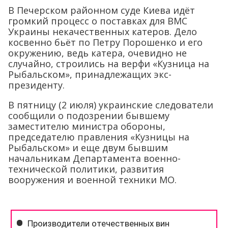
В Печерском районном суде Киева идёт
громкий процесс о поставках для ВМС
Украины некачественных катеров. Дело
косвенно бьёт по Петру Порошенко и его
окружению, ведь катера, очевидно не
случайно, строились на верфи «Кузница на
Рыбальском», принадлежащих экс-
президенту.
В пятницу (2 июля) украинские следователи
сообщили о подозрении бывшему
заместителю министра обороны,
председателю правления «Кузницы на
Рыбальском» и еще двум бывшим
начальникам Департамента военно-
технической политики, развития
вооружения и военной техники МО.