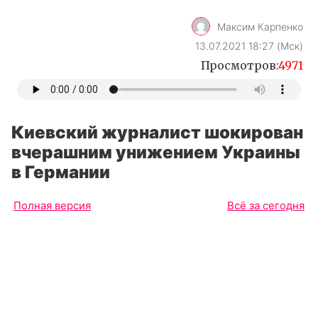
Киевский журналист шокирован
вчерашним унижением Украины
в Германии
Полная версия
Всё за сегодня