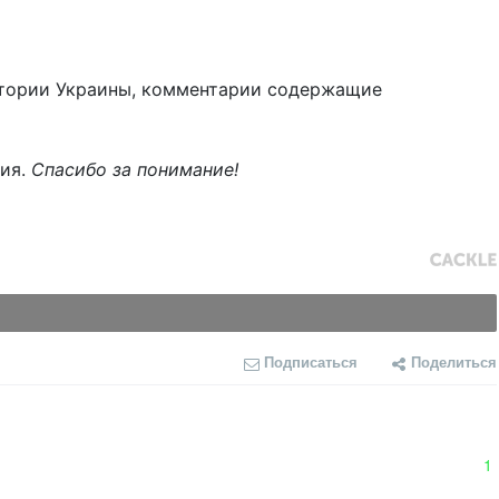
тории Украины, комментарии содержащие
ния.
Спасибо за понимание!
Подписаться
Поделиться
1