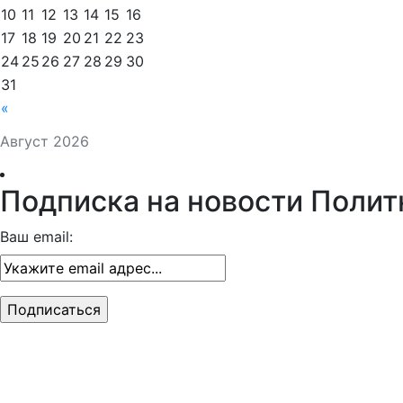
10
11
12
13
14
15
16
17
18
19
20
21
22
23
24
25
26
27
28
29
30
31
«
Август 2026
Подписка на новости Полит
Ваш email: