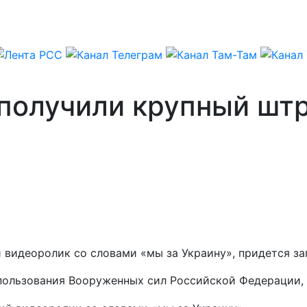
получили крупный шт
 видеоролик со словами «мы за Украину», придется за
спользования Вооруженных сил Российской Федерации,