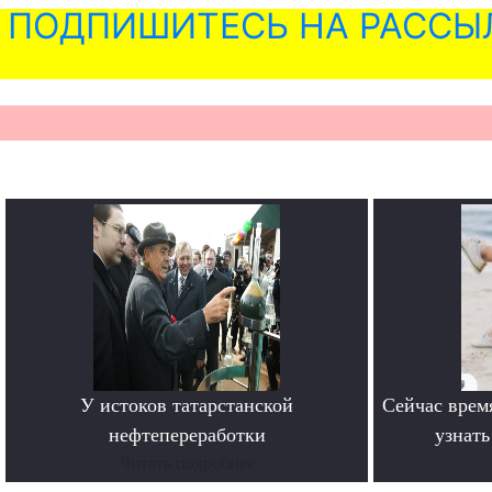
ПОДПИШИТЕСЬ НА РАССЫ
У истоков татарстанской
Сейчас врем
нефтепереработки
узнат
Читать подробнее