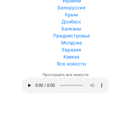
Украина
Белоруссия
Крым
Донбасс
Балканы
Приднестровье
Молдова
Евразия
Кавказ
Все новости
Прослушать все новости