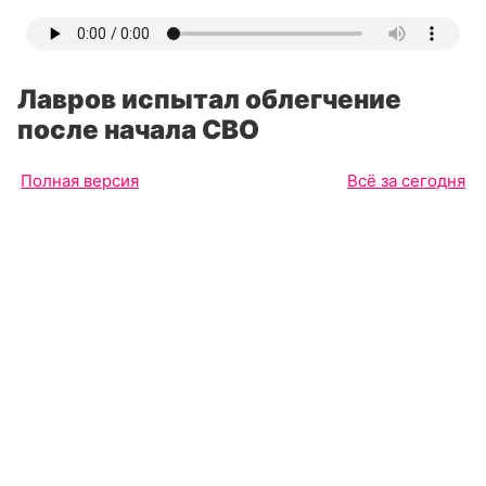
Лавров испытал облегчение
после начала СВО
Полная версия
Всё за сегодня