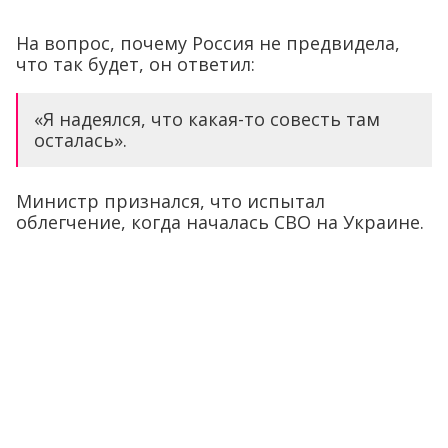
На вопрос, почему Россия не предвидела,
что так будет, он ответил:
«Я надеялся, что какая-то совесть там
осталась».
Министр признался, что испытал
облегчение, когда началась СВО на Украине.