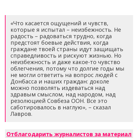
«Что касается ощущений и чувств,
которые я испытал – неизбежность. Не
радость – радоваться трудно, когда
предстоят боевые действия, когда
граждане твоей страны идут защищать
справедливость и рискуют жизнью. Но
неизбежность и даже какое-то чувство
облегчения, потому что долгие годы мы
не могли ответить на вопрос людей с
Донбасса и наших граждан: доколе
можно позволять издеваться над
здравым смыслом, над народом, над
резолюцией Совбеза ООН. Все это
саботировалось в наглую», – сказал
Лавров.
Отблагодарить журналистов за материал