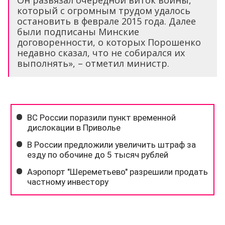
который с огромным трудом удалось
остановить в феврале 2015 года. Далее
были подписаны Минские
договоренности, о которых Порошенко
недавно сказал, что не собирался их
выполнять», – отметил министр.