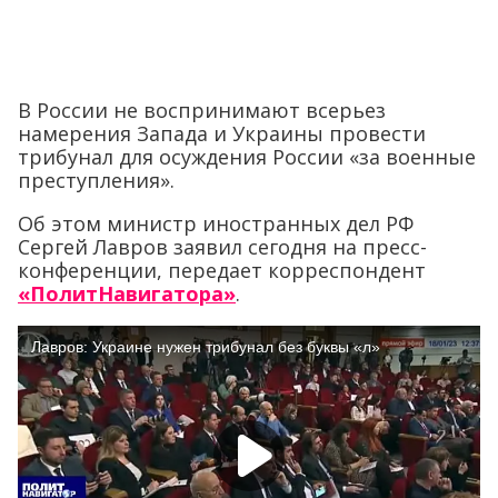
В России не воспринимают всерьез
намерения Запада и Украины провести
трибунал для осуждения России «за военные
преступления».
Об этом министр иностранных дел РФ
Сергей Лавров заявил сегодня на пресс-
конференции, передает корреспондент
«ПолитНавигатора»
.