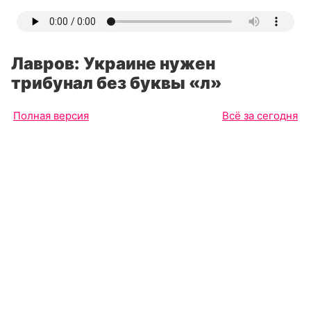
Лавров: Украине нужен
трибунал без буквы «л»
Полная версия
Всё за сегодня