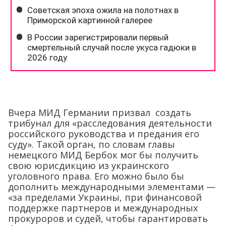
Вчера МИД Германии призвал создать
трибунал для «расследования деятельности
российского руководства и предания его
суду». Такой орган, по словам главы
немецкого МИД Бербок мог бы получить
свою юрисдикцию из украинского
уголовного права. Его можно было бы
дополнить международными элементами —
«за пределами Украины, при финансовой
поддержке партнеров и международных
прокуроров и судей, чтобы гарантировать