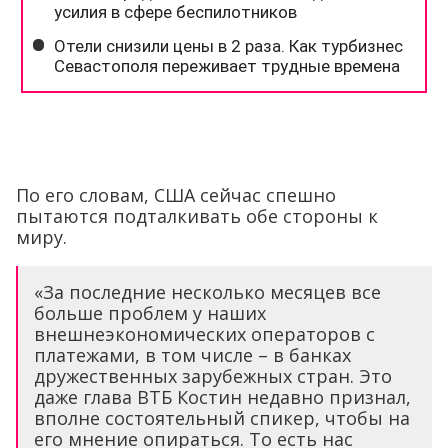
По его словам, США сейчас спешно
пытаются подталкивать обе стороны к
миру.
«За последние несколько месяцев все
больше проблем у наших
внешнеэкономических операторов с
платежами, в том числе – в банках
дружественных зарубежных стран. Это
даже глава ВТБ Костин недавно признал,
вполне состоятельный спикер, чтобы на
его мнение опираться. То есть нас