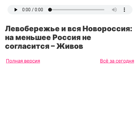
Левобережье и вся Новороссия:
на меньшее Россия не
согласится – Живов
Полная версия
Всё за сегодня