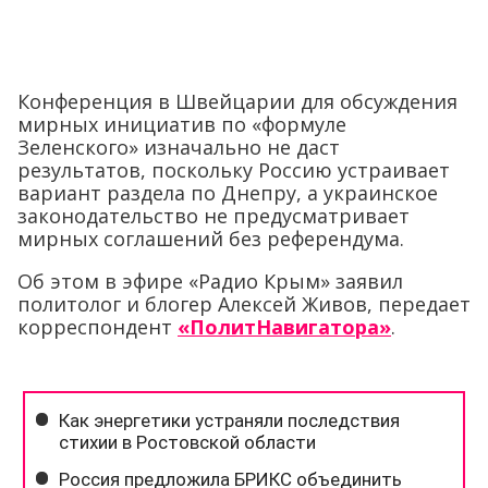
Конференция в Швейцарии для обсуждения
мирных инициатив по «формуле
Зеленского» изначально не даст
результатов, поскольку Россию устраивает
вариант раздела по Днепру, а украинское
законодательство не предусматривает
мирных соглашений без референдума.
Об этом в эфире «Радио Крым» заявил
политолог и блогер Алексей Живов, передает
корреспондент
«ПолитНавигатора»
.