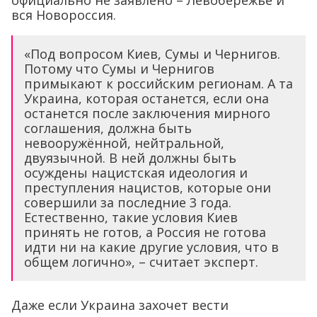
вся Новороссия.
«Под вопросом Киев, Сумы и Чернигов.
Потому что Сумы и Чернигов
примыкают к российским регионам. А та
Украина, которая останется, если она
останется после заключения мирного
соглашения, должна быть
невооружённой, нейтральной,
двуязычной. В ней должны быть
осуждены нацистская идеология и
преступления нацистов, которые они
совершили за последние 3 года.
Естественно, такие условия Киев
принять не готов, а Россия не готова
идти ни на какие другие условия, что в
общем логично», – считает эксперт.
Даже если Украина захочет вести