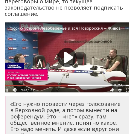
переговоры о мире, то текущее
законодательство не позволяет подписать
соглашение.
«Его нужно провести через голосование
в Верховной раде, а потом вынести на
референдум. Это – «нет» сразу, там
общественное мнение, понятно какое.
Его надо менять. И даже если вдруг они