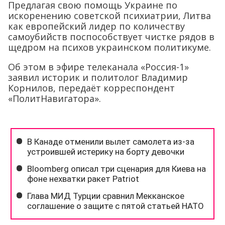
Предлагая свою помощь Украине по
искоренению советской психиатрии, Литва
как европейский лидер по количеству
самоубийств поспособствует чистке рядов в
щедром на психов украинском политикуме.
Об этом в эфире телеканала «Россия-1»
заявил историк и политолог Владимир
Корнилов, передаёт корреспондент
«ПолитНавигатора».