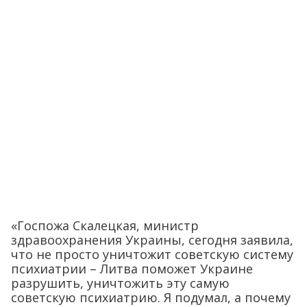
«Госпожа Скалецкая, министр
здравоохранения Украины, сегодня заявила,
что не просто уничтожит советскую систему
психиатрии – Литва поможет Украине
разрушить, уничтожить эту самую
советскую психиатрию. Я подумал, а почему