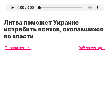
Литва поможет Украине
истребить психов, окопавшихся
во власти
Полная версия
Всё за сегодня