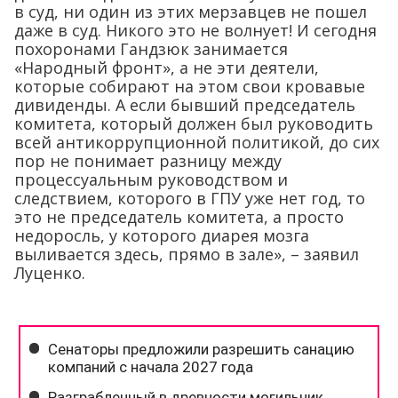
в суд, ни один из этих мерзавцев не пошел
даже в суд. Никого это не волнует! И сегодня
похоронами Гандзюк занимается
«Народный фронт», а не эти деятели,
которые собирают на этом свои кровавые
дивиденды. А если бывший председатель
комитета, который должен был руководить
всей антикоррупционной политикой, до сих
пор не понимает разницу между
процессуальным руководством и
следствием, которого в ГПУ уже нет год, то
это не председатель комитета, а просто
недоросль, у которого диарея мозга
выливается здесь, прямо в зале», – заявил
Луценко.