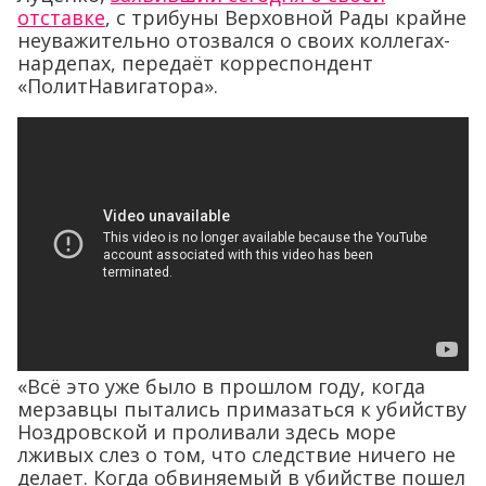
отставке
, с трибуны Верховной Рады крайне
неуважительно отозвался о своих коллегах-
нардепах, передаёт корреспондент
«ПолитНавигатора».
«Всё это уже было в прошлом году, когда
мерзавцы пытались примазаться к убийству
Ноздровской и проливали здесь море
лживых слез о том, что следствие ничего не
делает. Когда обвиняемый в убийстве пошел