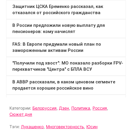
Категории:
Белоруссия
,
Дзен
,
Политика
,
Россия
,
Сюжет дня
Тэги:
Лукашенко
,
Многовекторность
,
Юсин