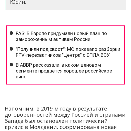
Юсин.
Напомним, в 2019-м году в результате
договоренностей между Россией и странами
Запада был остановлен политический
кризис в Молдавии, сформирована новая