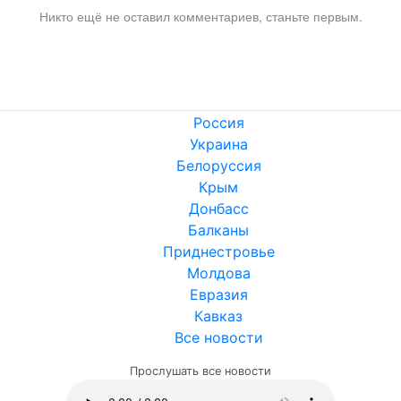
Никто ещё не оставил комментариев, станьте первым.
Россия
Украина
Белоруссия
Крым
Донбасс
Балканы
Приднестровье
Молдова
Евразия
Кавказ
Все новости
Прослушать все новости