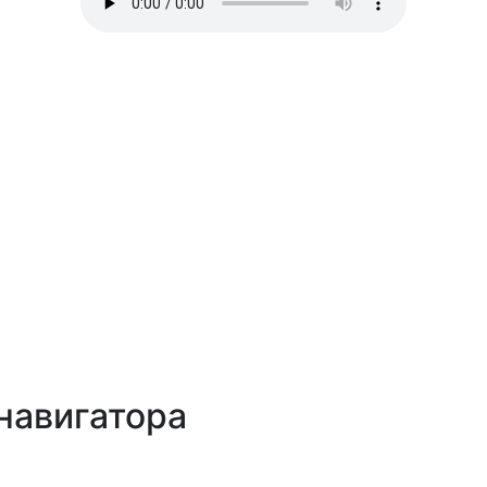
навигатора