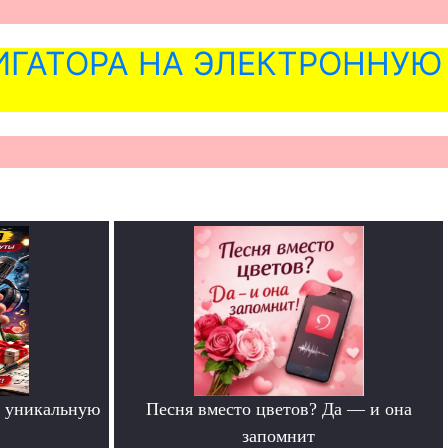
ГАТОРА НА ЭЛЕКТРОННУЮ
 уникальную
Песня вместо цветов? Да — и она
запомнит