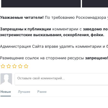
.
Уважаемые читатели!
По требованию Роскомнадзора 
Запрещены к публикации
комментарии с
заведомо л
экстремистские высказывания, оскорбления, фейки.
Администрация Сайта вправе удалять комментарии и 
Размещение ссылок на сторонние ресурсы
запрещено
Новые
Лучшие
Ранее