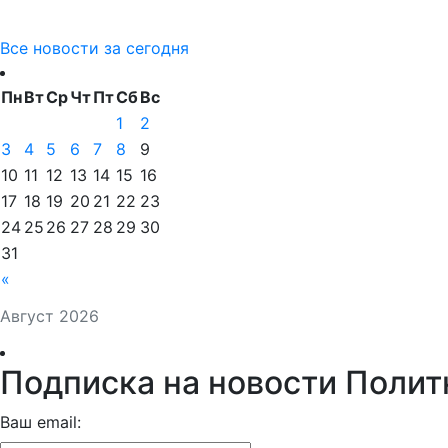
Все новости за сегодня
Пн
Вт
Ср
Чт
Пт
Сб
Вс
1
2
3
4
5
6
7
8
9
10
11
12
13
14
15
16
17
18
19
20
21
22
23
24
25
26
27
28
29
30
31
«
Август 2026
Подписка на новости Полит
Ваш email: