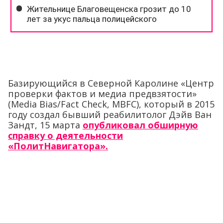
Базирующийся в Северной Каролине «Центр
проверки фактов и медиа предвзятости»
(Media Bias/Fact Check, MBFC), который в 2015
году создал бывший реабилитолог Дэйв Ван
Зандт, 15 марта
опубликовал обширную
справку о деятельности
«ПолитНавигатора».