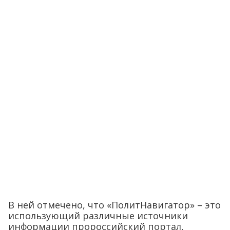
В ней отмечено, что «ПолитНавигатор» – это
использующий различные источники
информации пророссийский портал,