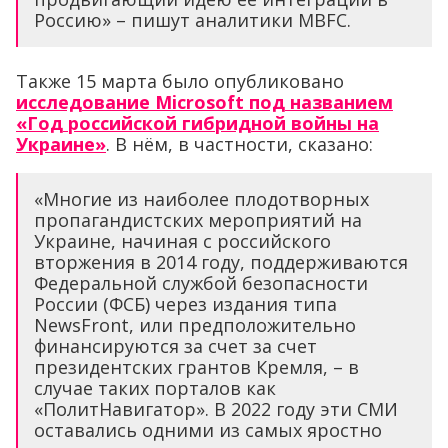
Россию» – пишут аналитики MBFC.
Также 15 марта было опубликовано
исследование Microsoft под названием
«Год российской гибридной войны на
Украине»
. В нём, в частности, сказано:
«Многие из наиболее плодотворных
пропагандистских мероприятий на
Украине, начиная с российского
вторжения в 2014 году, поддерживаются
Федеральной службой безопасности
России (ФСБ) через издания типа
NewsFront, или предположительно
финансируются за счет за счет
президентских грантов Кремля, – в
случае таких порталов как
«ПолитНавигатор». В 2022 году эти СМИ
оставались одними из самых яростно