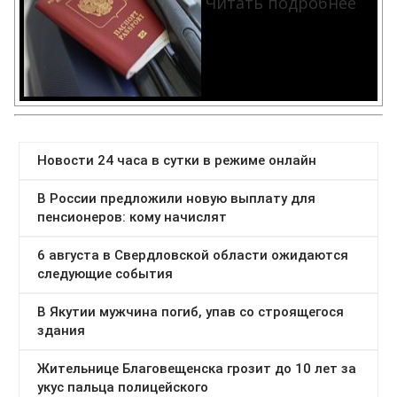
Читать подробнее