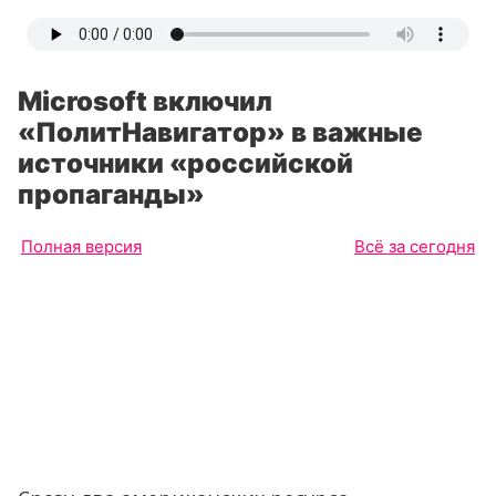
Microsoft включил
«ПолитНавигатор» в важные
источники «российской
пропаганды»
Полная версия
Всё за сегодня