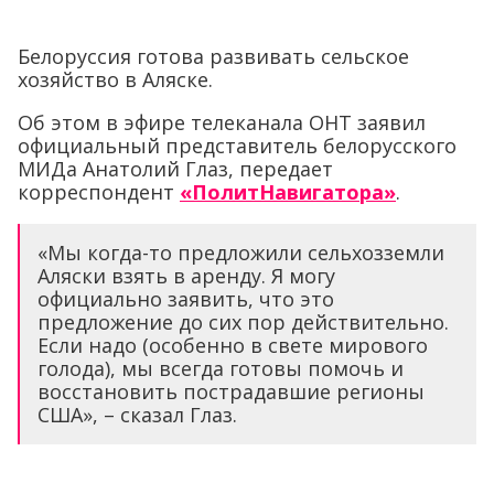
Белоруссия готова развивать сельское
хозяйство в Аляске.
Об этом в эфире телеканала ОНТ заявил
официальный представитель белорусского
МИДа Анатолий Глаз, передает
корреспондент
«ПолитНавигатора»
.
«Мы когда-то предложили сельхозземли
Аляски взять в аренду. Я могу
официально заявить, что это
предложение до сих пор действительно.
Если надо (особенно в свете мирового
голода), мы всегда готовы помочь и
восстановить пострадавшие регионы
США», – сказал Глаз.