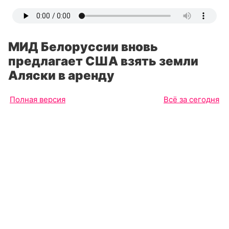
МИД Белоруссии вновь
предлагает США взять земли
Аляски в аренду
Полная версия
Всё за сегодня