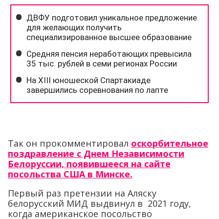
Так он прокомментировал
оскорбительное
поздравление с Днем Независимости
Белоруссии, появившееся на сайте
посольства США в Минске.
Первый раз претензии на Аляску
белорусский МИД выдвинул в 2021 году,
когда американское посольство