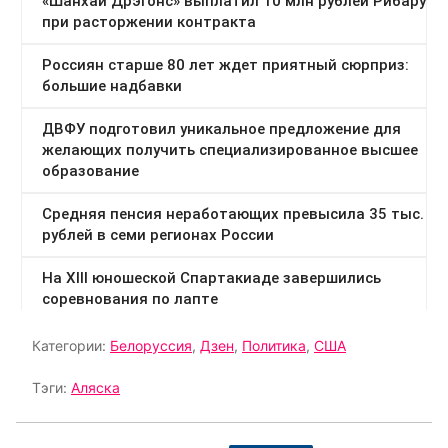
Категории:
Белоруссия
,
Дзен
,
Политика
,
США
Тэги:
Аляска