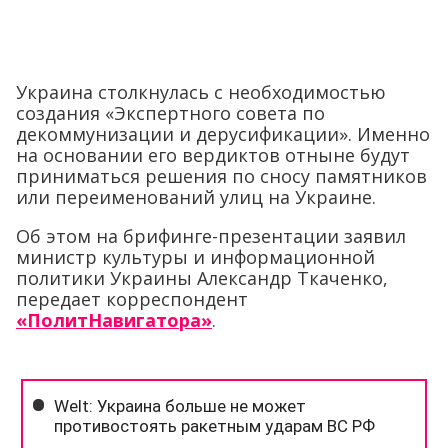
Украина столкнулась с необходимостью
создания «Экспертного совета по
декоммунизации и дерусификации». Именно
на основании его вердиктов отныне будут
приниматься решения по сносу памятников
или переименований улиц на Украине.
Об этом на брифинге-презентации заявил
министр культуры и информационной
политики Украины Александр Ткаченко,
передает корреспондент
«ПолитНавигатора»
.