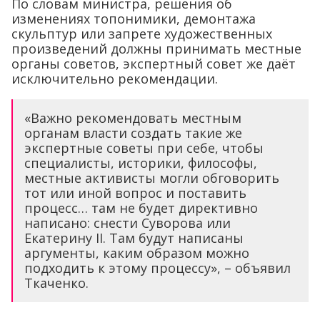
По словам министра, решения об
изменениях топонимики, демонтажа
скульптур или запрете художественных
произведений должны принимать местные
органы советов, экспертный совет же даёт
исключительно рекомендации.
«Важно рекомендовать местным
органам власти создать такие же
экспертные советы при себе, чтобы
специалисты, историки, философы,
местные активисты могли обговорить
тот или иной вопрос и поставить
процесс… там не будет директивно
написано: снести Суворова или
Екатерину II. Там будут написаны
аргументы, каким образом можно
подходить к этому процессу», – объявил
Ткаченко.