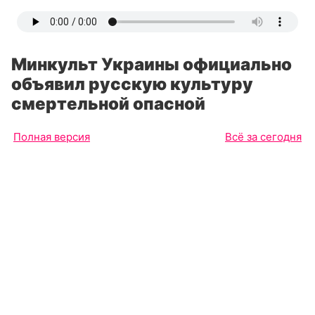
Минкульт Украины официально
объявил русскую культуру
смертельной опасной
Полная версия
Всё за сегодня