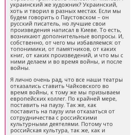
украинский же художник? Украинский,
хоть и творил в разных местах. Если мы
будем говорить о Паустовском – он
русский писатель, но лучшие свои
произведения написал в Киеве. То есть,
возникают дополнительные вопросы. И,
собственно, от чего мы избавляемся: от
топонимики, от памятников, от каких
книг, от каких произведений, и что мы с
ними делаем и во время войны, и после
войны.
Я лично очень рад, что все наши театры
отказались ставить Чайковского во
время войны, к тому же мы призываем
европейских коллег. По крайней мере,
поставить на паузу. Так же, как
поставить на паузу или отказаться от
сотрудничества с российскими
культурными деятелями. Потому что
российская культура, так же, как и