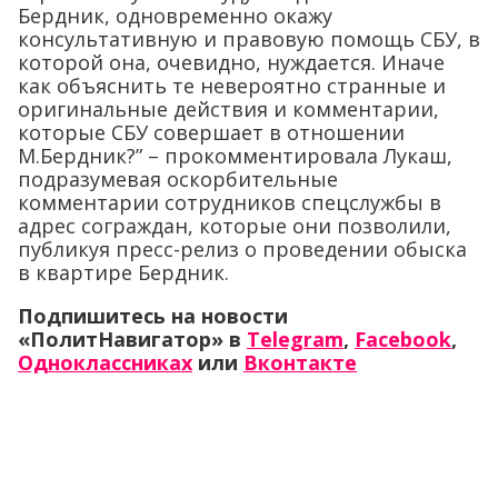
Бердник, одновременно окажу
консультативную и правовую помощь СБУ, в
которой она, очевидно, нуждается. Иначе
как объяснить те невероятно странные и
оригинальные действия и комментарии,
которые СБУ совершает в отношении
М.Бердник?” – прокомментировала Лукаш,
подразумевая оскорбительные
комментарии сотрудников спецслужбы в
адрес сограждан, которые они позволили,
публикуя пресс-релиз о проведении обыска
в квартире Бердник.
Подпишитесь на новости
«ПолитНавигатор» в
Telegram
,
Facebook
,
Одноклассниках
или
Вконтакте