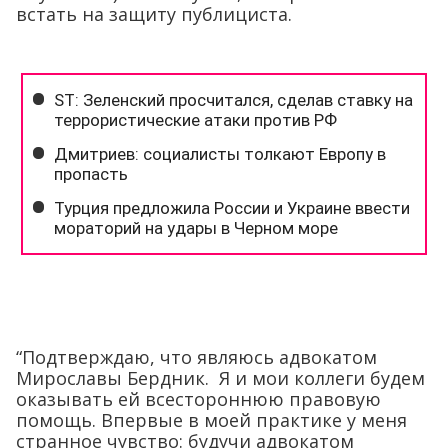
встать на защиту публициста.
“Подтверждаю, что являюсь адвокатом
Мирославы Бердник. Я и мои коллеги будем
оказывать ей всестороннюю правовую
помощь. Впервые в моей практике у меня
странное чувство: будучи адвокатом