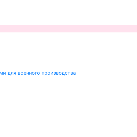
ми для военного производства