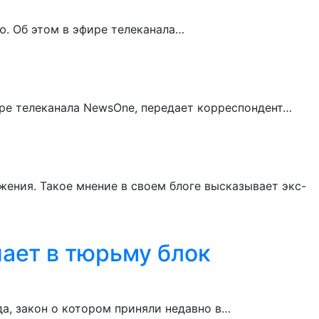
ю. Об этом в эфире телеканала…
ире телеканала NewsOne, передает корреспондент…
ения. Такое мнение в своем блоге высказывает экс-
ает в тюрьму блок
а, закон о котором приняли недавно в…