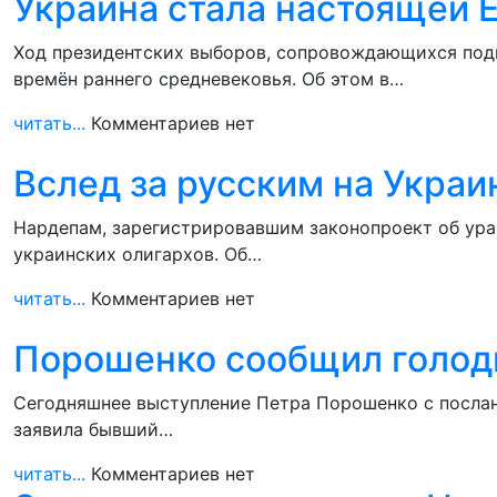
Украина стала настоящей 
Ход президентских выборов, сопровождающихся подку
времён раннего средневековья. Об этом в…
читать...
Комментариев нет
Вслед за русским на Украи
Нардепам, зарегистрировавшим законопроект об ура
украинских олигархов. Об…
читать...
Комментариев нет
Порошенко сообщил голодн
Сегодняшнее выступление Петра Порошенко с послан
заявила бывший…
читать...
Комментариев нет