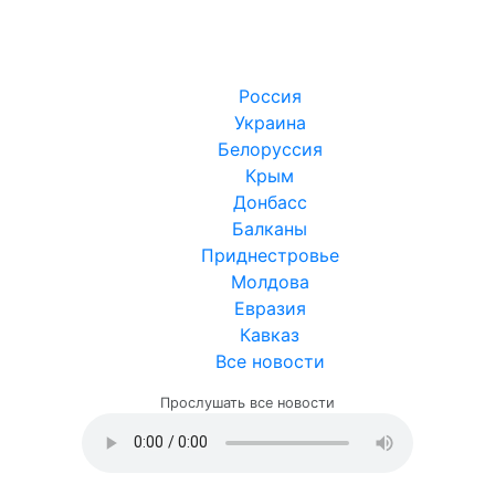
Россия
Украина
Белоруссия
Крым
Донбасс
Балканы
Приднестровье
Молдова
Евразия
Кавказ
Все новости
Прослушать все новости