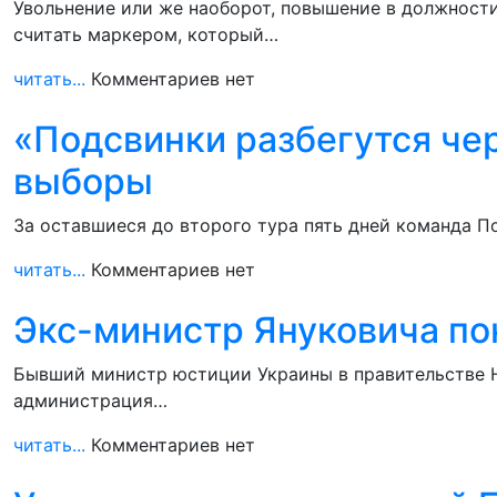
Увольнение или же наоборот, повышение в должност
считать маркером, который…
читать...
Комментариев нет
«Подсвинки разбегутся чер
выборы
За оставшиеся до второго тура пять дней команда П
читать...
Комментариев нет
Экс-министр Януковича по
Бывший министр юстиции Украины в правительстве Н
администрация…
читать...
Комментариев нет