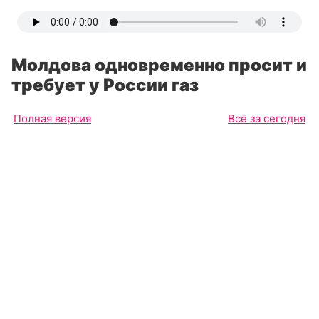
Молдова одновременно просит и
требует у России газ
Полная версия
Всё за сегодня