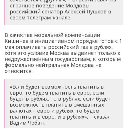
странное поведение Молдовы
российский сенатор Алексей Пушков в
своем телеграм-канале.
В качестве моральной компенсации
Кишинев в инициативном порядке готов с 1
мая оплачивать российский газ в рублях,
хотя это условие Москва выдвинет только к
недружественным государствам, к которым
формально нейтральная Молдова не
относится.
«Если будет возможность платить в
евро, то будем платить в евро, если
будет в рублях, то в рублях, если будет
возможность платить в смешанных
валютах – евро и рублях, то будем
платить и в евро, и в рублях», – сказал
Вадим Чебан.