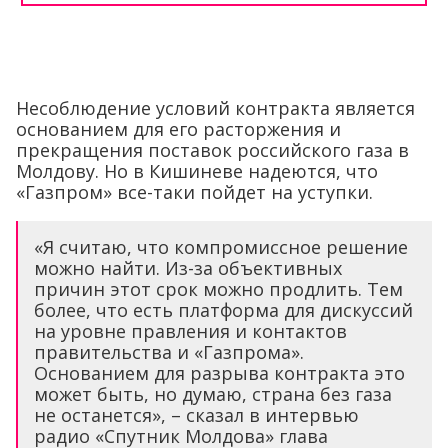
Несоблюдение условий контракта является
основанием для его расторжения и
прекращения поставок российского газа в
Молдову. Но в Кишиневе надеются, что
«Газпром» все-таки пойдет на уступки.
«Я считаю, что компромиссное решение
можно найти. Из-за объективных
причин этот срок можно продлить. Тем
более, что есть платформа для дискуссий
на уровне правления и контактов
правительства и «Газпрома».
Основанием для разрыва контракта это
может быть, но думаю, страна без газа
не останется», – сказал в интервью
радио «Спутник Молдова» глава