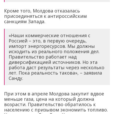
Кроме того, Молдова отказалась
присоединяться к антироссийским
санкциям Запада.
«Наши коммерческие отношения с
Россией – это, в первую очередь,
импорт энергоресурсов. Мы должны
исходить из реального положения дел.
Правительство работает над
диверсификацией источников. Но эта
работа даст результаты через несколько
лет. Пока реальность такова», – заявила
Санду.
При этом в апреле Молдова закупит вдвое
меньше газа, цена на который должна
возрасти. Правительство обратилось к
населению с призывом экономить топливо.