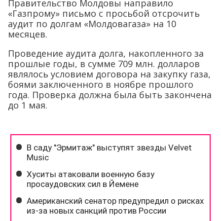
Правительство Молдовы направило
«Газпрому» письмо с просьбой отсрочить
аудит по долгам «Молдовагаза» на 10
месяцев.
Проведение аудита долга, накопленного за
прошлые годы, в сумме 709 млн. долларов
являлось условием договора на закупку газа,
боями заключенного в ноябре прошлого
года. Проверка должна была быть закончена
до 1 мая.