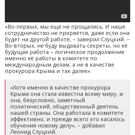
«Во-первых, мы ещё не прощались. И наше
сотрудничество не прервётся, даже если она
будет на другой работе, – заверил Слуцкий. –
Во-вторых, не буду выдавать секреты, но её
будущая работа – логическое продолжение
именно её работы в комитете по
международным делам, а не в качестве
прокурора Крыма и так далее».
«Хотя именно в качестве прокурора
Крыма она стала известна всему миру, и
она, безусловно, заметный
политический, общественный деятель
нашей страны. Она работала в комитете
эффективно, и прежде всего это касалось
обучения новому делу», – добавил
Леонид Слуцкий.