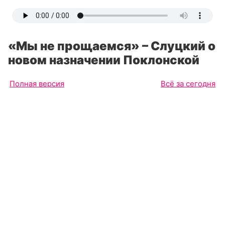
«Мы не прощаемся» – Слуцкий о
новом назначении Поклонской
Полная версия
Всё за сегодня