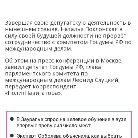
Завершая свою депутатскую деятельность в
нынешнем созыве, Наталья Поклонская в
силу своей будущей должности не прервёт
сотрудничество с комитетом Госдумы РФ по
международным делам.
Об этом на пресс-конференции в Москве
заявил депутат Госдумы РФ, глава
парламентского комитета по
международным делам Леонид Слуцкий,
передаёт корреспондент
«ПолитНавигатора».