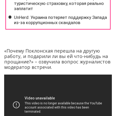
«Почему Поклонская перешла на другую
работу, и подарили ли вы ей что-нибудь на
прощание?» – озвучила вопрос журналистов
модератор встречи.