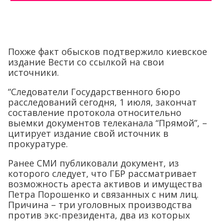
Похже факт обысков подтвержило киевское
издание Вести со ссылкой на свои
источники.
“Следователи Государственного бюро
расследований сегодня, 1 июля, закончат
составление протокола относительно
выемки документов телеканала “Прямой”, –
цитирует издание свой источник в
прокуратуре.
Ранее СМИ публиковали документ, из
которого следует, что ГБР рассматривает
возможность ареста активов и имущества
Петра Порошенко и связанных с ним лиц.
Причина – три уголовных производства
против экс-президента, два из которых