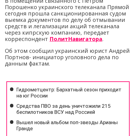
В помещении связанного с Петром
Порошенко украинского телеканала Прямой
сегодня прошла санкционированная судом
выемка документов по делу об отмывании
средств и легализации акций телеканала
через кипрскую компанию, передает
корреспондент
ПолитНавигатора
.
Об этом сообщил украинский юрист Андрей
Портнов- инициатор уголовного дела по
данным фактам.