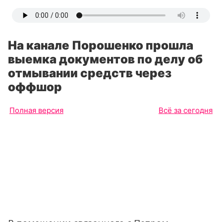
На канале Порошенко прошла
выемка документов по делу об
отмывании средств через
оффшор
Полная версия
Всё за сегодня