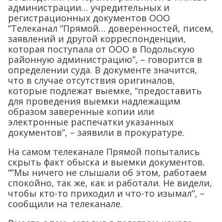
администрации… учредительных и
регистрационных документов ООО
“Телеканал “Прямой… доверенностей, писем,
заявлений и другой корреспонденции,
которая поступала от ООО в Подольскую
районную администрацию”, – говорится в
определении суда. В документе значится,
что в случае отсутствия оригиналов,
которые подлежат выемке, “предоставить
для проведения выемки надлежащим
образом заверенные копии или
электронные распечатки указанных
документов”, – заявили в прокуратуре.
На самом телеканале Прямой попытались
скрыть факт обыска и выемки документов.
“”Мы ничего не слышали об этом, работаем
спокойно, так же, как и работали. Не видели,
чтобы кто-то приходил и что-то изымал”, –
сообщили на телеканале.