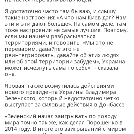
Я достаточно часто там бываю, и слышу
такие настроения: «А что нам Киев дал? Нам
эти и эти дают больше». На самом деле, там
тоже настроения не самые лучшие. Поэтому,
если мы начнём разбрасываться
территориями, и говорить: «Мы это не
переварим, давайте это не
реинтегрировать, давайте об этих людях
или об этой территории забудем», Украина
может исчезнуть сама по себе», – сказала
она.
Яровая также возмутилась действиями
нового президента Украины Владимира
Зеленского, который недостаточно четко
выступает за силовые действия в Донбассе.
«Зеленский начал заигрывать по поводу
мира точно так же, как делал Порошенко в
2014 году. В итоге его заигрываний с миром