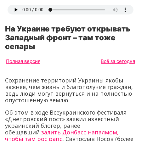
На Украине требуют открывать
Западный фронт – там тоже
сепары
Полная версия
Всё за сегодня
Сохранение территорий Украины якобы
важнее, чем жизнь и благополучие граждан,
ведь люди могут вернуться и на полностью
опустошенную землю.
Об этом в ходе Всеукраинского фестиваля
«Днепровский пост» заявил известный
украинский блогер, ранее
обещавший
залить Донбасс напалмом,
чтобы там рос рапс
, Святослав Носов (более