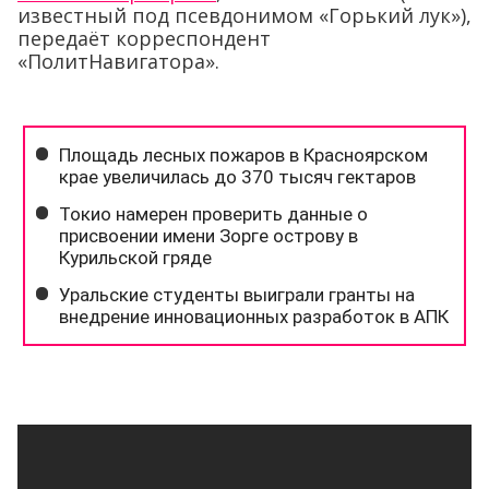
известный под псевдонимом «Горький лук»),
передаёт корреспондент
«ПолитНавигатора».