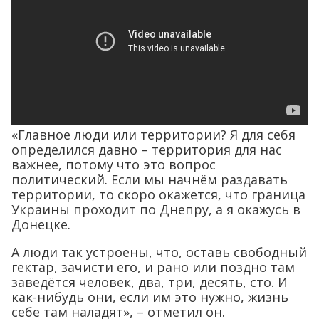
«Главное люди или территории? Я для себя
определился давно – территория для нас
важнее, потому что это вопрос
политический. Если мы начнём раздавать
территории, то скоро окажется, что граница
Украины проходит по Днепру, а я окажусь в
Донецке.
А люди так устроены, что, оставь свободный
гектар, зачисти его, и рано или поздно там
заведётся человек, два, три, десять, сто. И
как-нибудь они, если им это нужно, жизнь
себе там наладят», – отметил он.