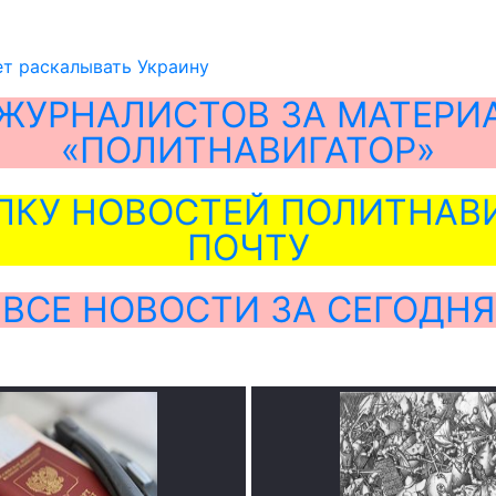
т раскалывать Украину
ЖУРНАЛИСТОВ ЗА МАТЕРИ
«ПОЛИТНАВИГАТОР»
ЛКУ НОВОСТЕЙ ПОЛИТНАВИ
ПОЧТУ
ВСЕ НОВОСТИ ЗА СЕГОДНЯ