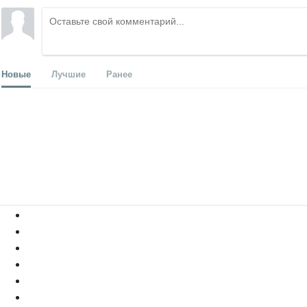
Новые
Лучшие
Ранее