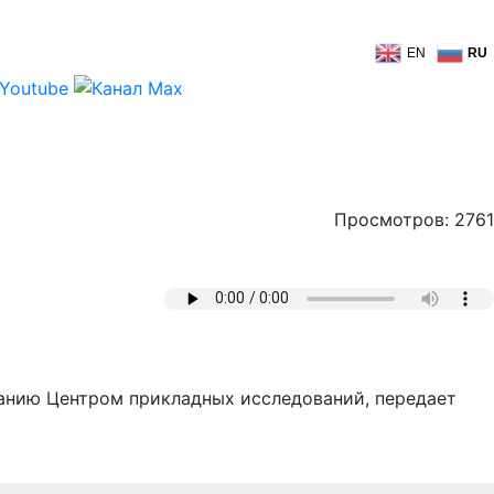
EN
RU
Просмотров: 2761
щанию Центром прикладных исследований, передает