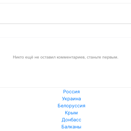
Никто ещё не оставил комментариев, станьте первым.
Россия
Украина
Белоруссия
Крым
Донбасс
Балканы