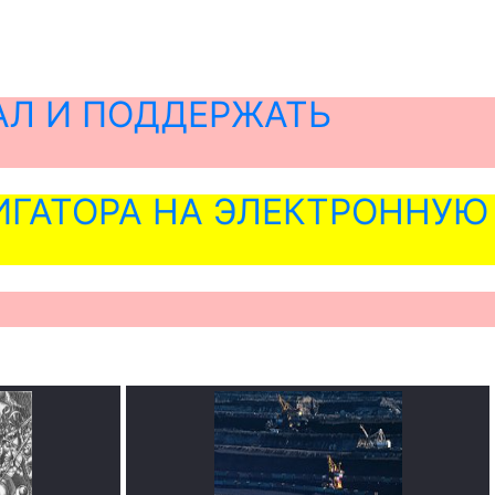
АЛ И ПОДДЕРЖАТЬ
ГАТОРА НА ЭЛЕКТРОННУЮ