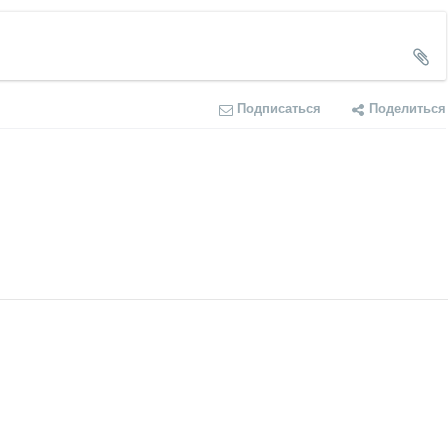
Подписаться
Поделиться