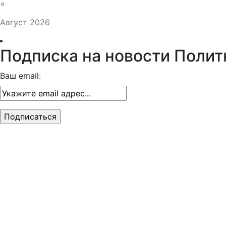
«
Август 2026
Подписка на новости Полит
Ваш email: