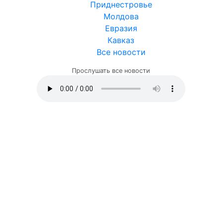
Приднестровье
Молдова
Евразия
Кавказ
Все новости
Прослушать все новости