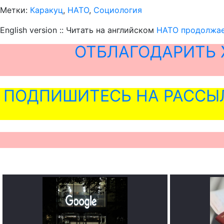
Метки:
Каракуц
,
НАТО
,
Социология
English version :: Читать на английском
НАТО продолжае
ОТБЛАГОДАРИТЬ 
ПОДПИШИТЕСЬ НА РАССЫ