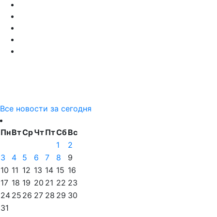
Все новости за сегодня
Пн
Вт
Ср
Чт
Пт
Сб
Вс
1
2
3
4
5
6
7
8
9
10
11
12
13
14
15
16
17
18
19
20
21
22
23
24
25
26
27
28
29
30
31