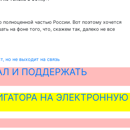
о полноценной частью России. Вот поэтому хочется
ть на фоне того, что, скажем так, далеко не все
т, но не выходит на связь
АЛ И ПОДДЕРЖАТЬ
ГАТОРА НА ЭЛЕКТРОННУЮ