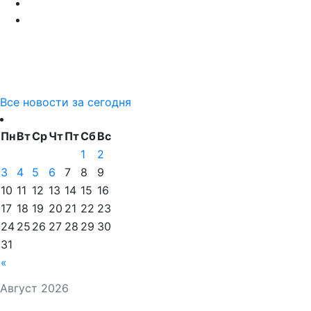
Все новости за сегодня
Пн
Вт
Ср
Чт
Пт
Сб
Вс
1
2
3
4
5
6
7
8
9
10
11
12
13
14
15
16
17
18
19
20
21
22
23
24
25
26
27
28
29
30
31
«
Август 2026