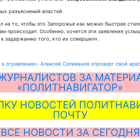
ых разъяснений властей.
л на то, чтобы это Запорожье как можно быстрее стал
м происходит. Особенно, хочется эти заявления услыша
к задержанию того, кто их совершил».
 а отравление»: Алексей Селиванов опроверг свой арес
ЖУРНАЛИСТОВ ЗА МАТЕРИ
«ПОЛИТНАВИГАТОР»
ЛКУ НОВОСТЕЙ ПОЛИТНАВИ
ПОЧТУ
ВСЕ НОВОСТИ ЗА СЕГОДНЯ