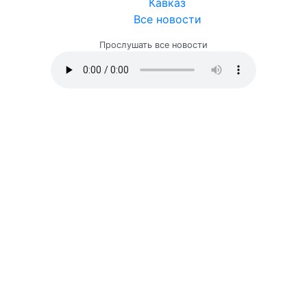
Кавказ
Все новости
Прослушать все новости