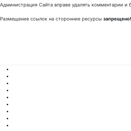
Администрация Сайта вправе удалять комментарии и 
Размещение ссылок на сторонние ресурсы
запрещено