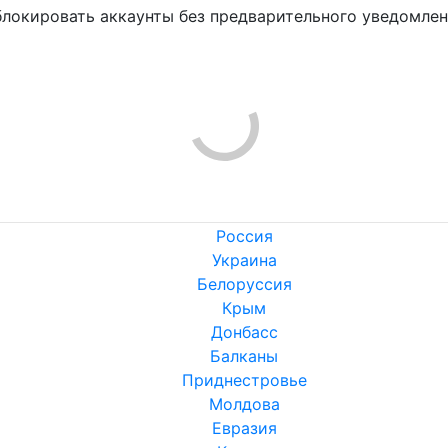
блокировать аккаунты без предварительного уведомле
!
Россия
Украина
Белоруссия
Крым
Донбасс
Балканы
Приднестровье
Молдова
Евразия