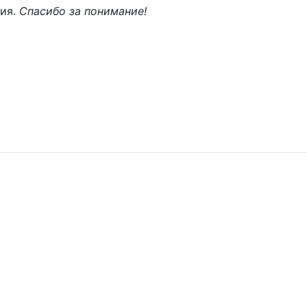
ния.
Спасибо за понимание!