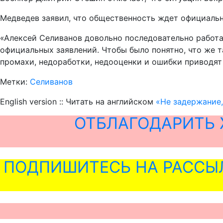
Медведев заявил, что общественность ждет официальн
«Алексей Селиванов довольно последовательно работа
официальных заявлений. Чтобы было понятно, что же та
промахи, недоработки, недооценки и ошибки приводят 
Метки:
Селиванов
English version :: Читать на английском
«Не задержание,
ОТБЛАГОДАРИТЬ 
ПОДПИШИТЕСЬ НА РАССЫ