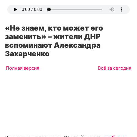
«Не знаем, кто может его
заменить» – жители ДНР
вспоминают Александра
Захарченко
Полная версия
Всё за сегодня