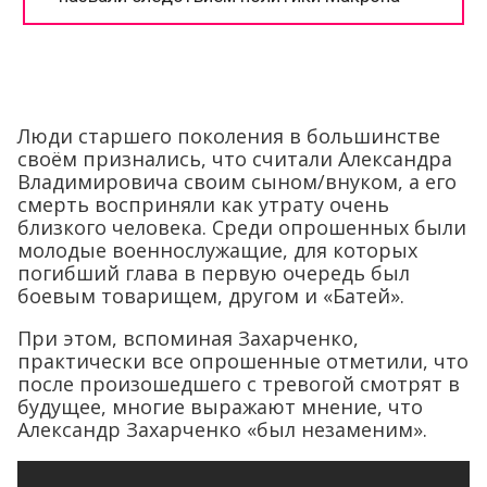
Люди старшего поколения в большинстве
своём признались, что считали Александра
Владимировича своим сыном/внуком, а его
смерть восприняли как утрату очень
близкого человека. Среди опрошенных были
молодые военнослужащие, для которых
погибший глава в первую очередь был
боевым товарищем, другом и «Батей».
При этом, вспоминая Захарченко,
практически все опрошенные отметили, что
после произошедшего с тревогой смотрят в
будущее, многие выражают мнение, что
Александр Захарченко «был незаменим».