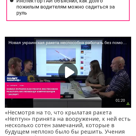
«Несмотря на то, что крылатая ракета
«Нептун» принята на вооружение, к ней есть
несколько сотен замечаний, которые в
будущем неплохо было бы решить. Учения