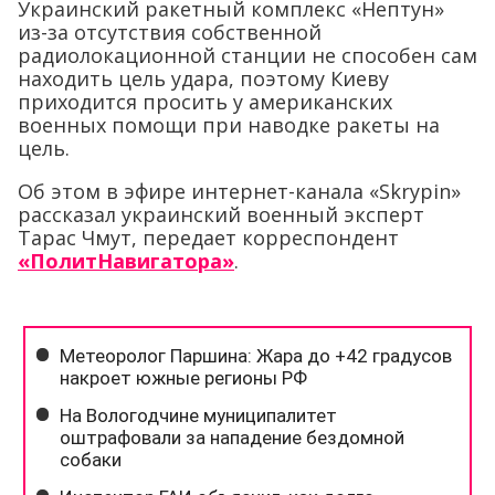
Украинский ракетный комплекс «Нептун»
из-за отсутствия собственной
радиолокационной станции не способен сам
находить цель удара, поэтому Киеву
приходится просить у американских
военных помощи при наводке ракеты на
цель.
Об этом в эфире интернет-канала «Skrypin»
рассказал украинский военный эксперт
Тарас Чмут, передает корреспондент
«ПолитНавигатора»
.