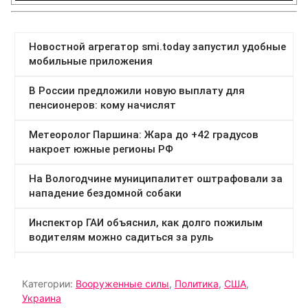
Категории:
Вооруженные силы
,
Политика
,
США
,
Украина