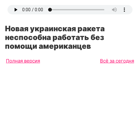
Новая украинская ракета
неспособна работать без
помощи американцев
Полная версия
Всё за сегодня